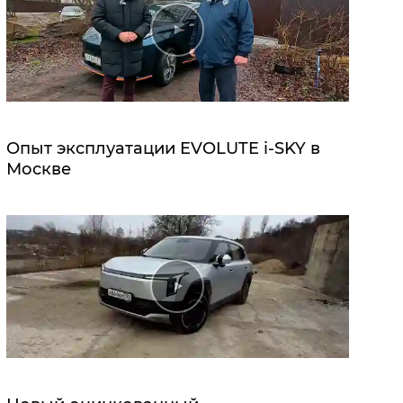
Опыт эксплуатации EVOLUTE i‑SKY в
Москве