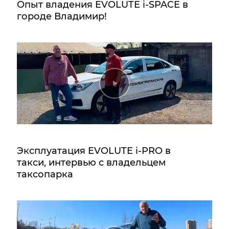
Опыт владения EVOLUTE i‑SPACE в
городе Владимир!
Эксплуатация EVOLUTE i‑PRO в
такси, интервью с владельцем
таксопарка