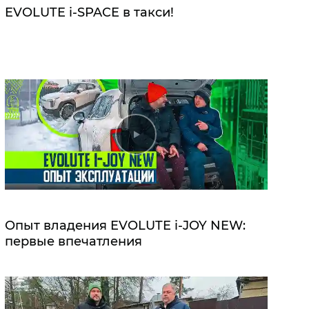
EVOLUTE i‑SPACE в такси!
Опыт владения EVOLUTE i‑JOY NEW:
первые впечатления