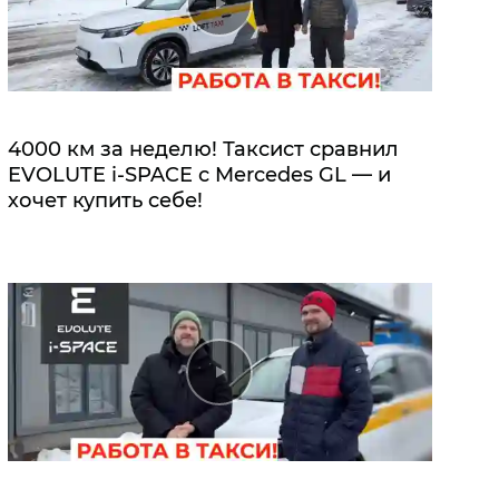
4000 км за неделю! Таксист сравнил
EVOLUTE i‑SPACE с Mercedes GL — и
хочет купить себе!