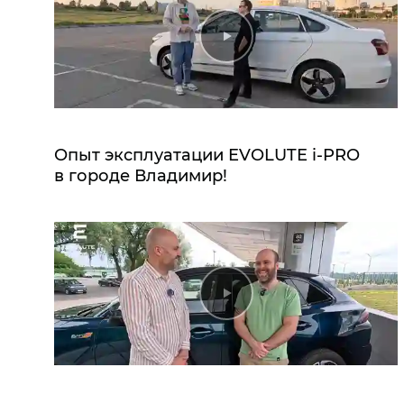
Опыт эксплуатации EVOLUTE i‑PRO
в городе Владимир!