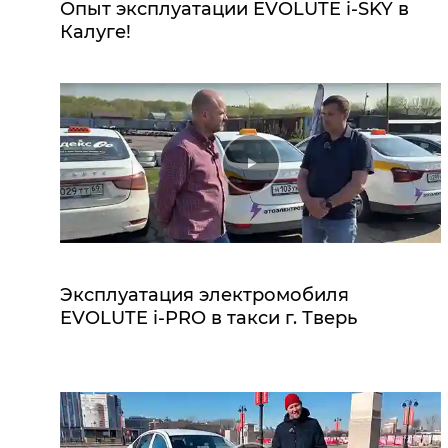
Опыт эксплуатации EVOLUTE i‑SKY в
Калуге!
Эксплуатация электромобиля
EVOLUTE i‑PRO в такси г. Тверь