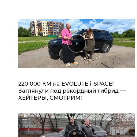
220 000 КМ на EVOLUTE i‑SPACE!
Заглянули под рекордный гибрид —
ХЕЙТЕРЫ, СМОТРИМ!