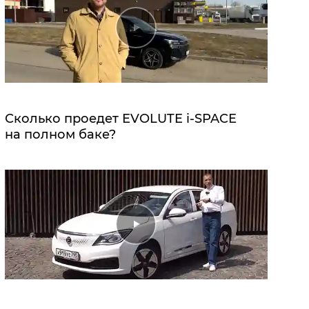
Сколько проедет EVOLUTE i‑SPACE
на полном баке?