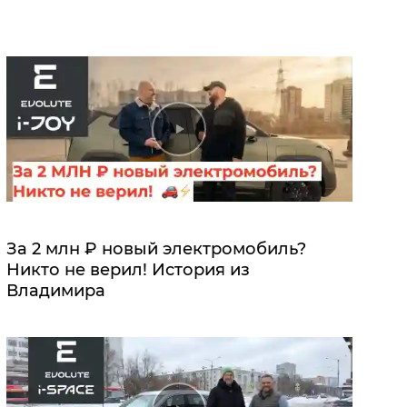
За 2 млн ₽ новый электромобиль?
Никто не верил! История из
Владимира