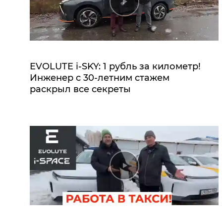
EVOLUTE i‑SKY: 1 рубль за километр!
Инженер с 30-летним стажем
раскрыл все секреты