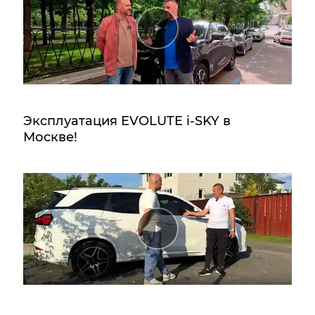
Эксплуатация EVOLUTE i‑SKY в
Москве!