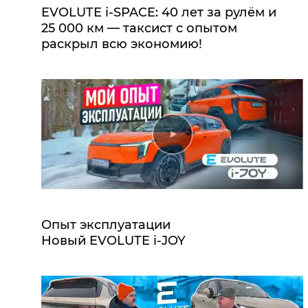
EVOLUTE i‑SPACE: 40 лет за рулём и
25 000 км — таксист с опытом
раскрыл всю экономию!
Опыт эксплуатации
Новый EVOLUTE i‑JOY