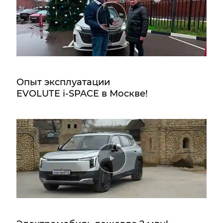
Опыт эксплуатации
EVOLUTE i‑SPACE в Москве!