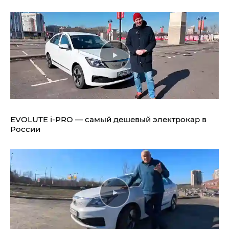
EVOLUTE i‑PRO — самый дешевый электрокар в
России