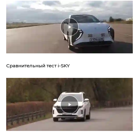
Сравнительный тест
i‑SKY