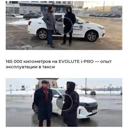
165 000 километров на EVOLUTE i‑PRO — опыт
эксплуатации в такси