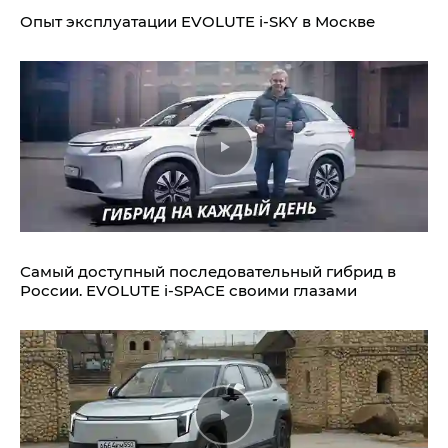
Опыт эксплуатации EVOLUTE i‑SKY в Москве
Самый доступный последовательный гибрид в
России. EVOLUTE i‑SPACE своими глазами