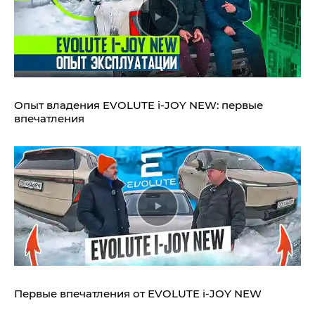
Опыт владения EVOLUTE i‑JOY NEW: первые
впечатления
Первые впечатления от EVOLUTE i‑JOY NEW