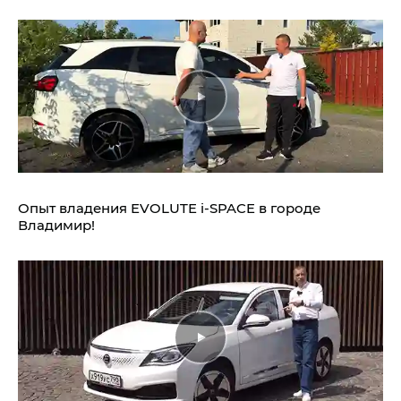
Опыт владения EVOLUTE i‑SPACE в городе
Владимир!