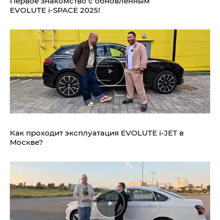
Первое знакомство с обновлённым
EVOLUTE i‑SPACE 2025!
Как проходит эксплуатация EVOLUTE i‑JET в
Москве?