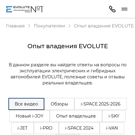
Главная
Покупателям
Опыт владения EVOLUTE
Опыт владения EVOLUTE
В данном разделе вы найдете ответы на вопросы по
эксплуатации электрических и гибридных
автомобилей EVOLUTE, полезные советы и отзывы
реальных владельцев.
Все видео
Обзоры
i‑SPACE 2025-2026
Новый i-JOY
Опыт владельцев
i-SKY
i-JET
i-PRO
i-SPACE 2024
i-VAN