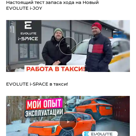
Настоящий тест запаса хода на Новый
EVOLUTE i‑JOY
EVOLUTE i‑SPACE в такси!