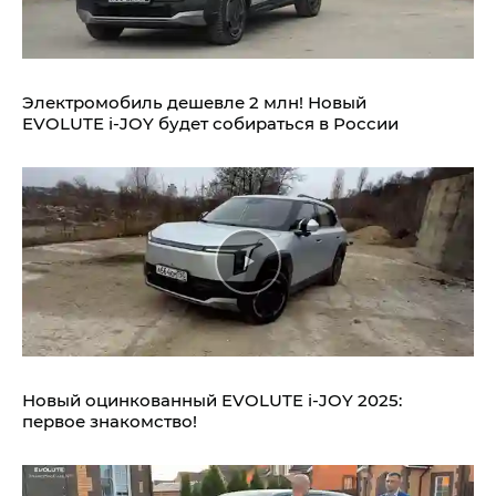
Электромобиль дешевле 2 млн! Новый
EVOLUTE i‑JOY будет собираться в России
Новый оцинкованный EVOLUTE i‑JOY 2025:
первое знакомство!