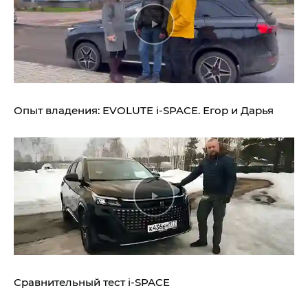
Опыт владения:
EVOLUTE i‑SPACE.
Егор и Дарья
Сравнительный тест
i‑SPACE