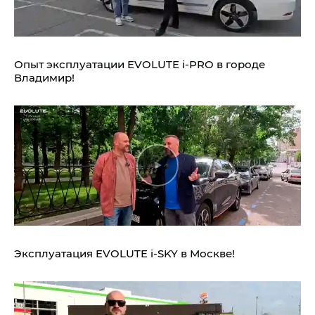
Опыт эксплуатации EVOLUTE i‑PRO в городе
Владимир!
Эксплуатация EVOLUTE i‑SKY в Москве!