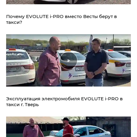
Почему EVOLUTE i‑PRO вместо Весты берут в
такси?
Эксплуатация электромобиля EVOLUTE i‑PRO в
такси г. Тверь