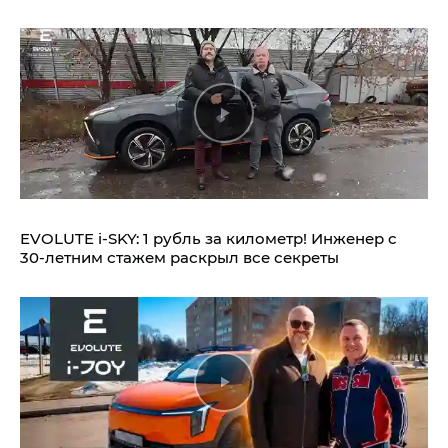
EVOLUTE i‑SKY: 1 рубль за километр! Инженер с
30-летним стажем раскрыл все секреты