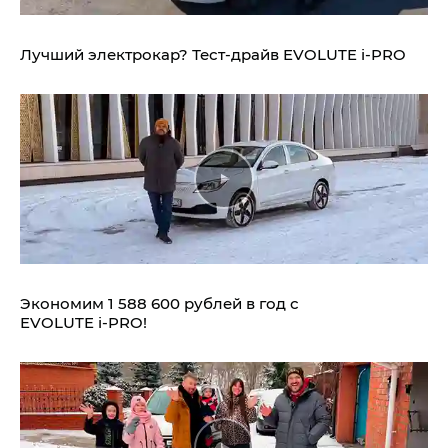
Лучший электрокар? Тест-драйв EVOLUTE i‑PRO
Экономим 1 588 600 рублей в год с
EVOLUTE i‑PRO!