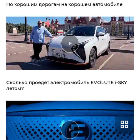
По хорошим дорогам на хорошем автомобиле
Сколько проедет электромобиль
EVOLUTE i‑SKY
летом?