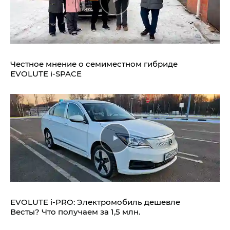
Честное мнение о семиместном гибриде
EVOLUTE i‑SPACE
EVOLUTE i‑PRO: Электромобиль дешевле
Весты? Что получаем за 1,5 млн.