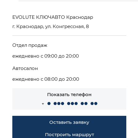
EVOLUTE КЛЮЧАВТО Краснодар
г. Краснодар, ул. Конгрессная, 8
Отдел продаж
ежедневно с 09:00 до 20:00
Автосалон
ежедневно с 08:00 до 20:00
Показать телефон
+
Оставить заявку
Построить маршрут