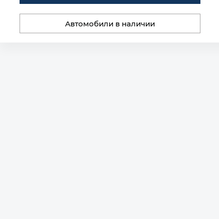
Автомобили в наличии