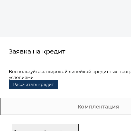
Заявка на кредит
Воспользуйтесь широкой линейкой кредитных прог
условиями
Рассчитать кредит
Комплектация