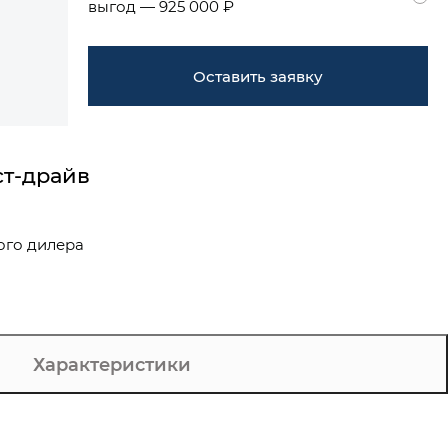
выгод — 925 000 ₽
Оставить заявку
ст-драйв
ого дилера
Характеристики