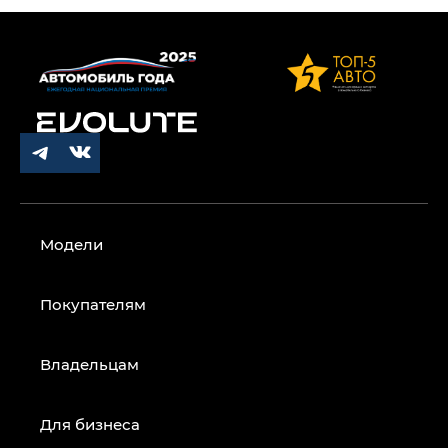
Модели
Покупателям
Владельцам
Для бизнеса