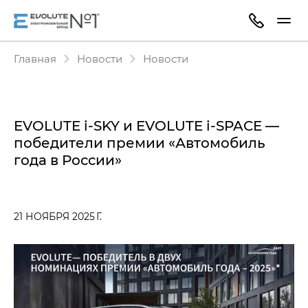
Главная
Новости
Новости
EVOLUTE i‑SKY и EVOLUTE i‑SPACE —
победители премии «Автомобиль
года в России»
21 НОЯБРЯ 2025 Г.