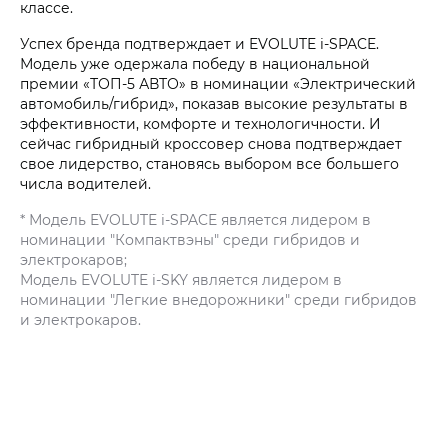
классе.
Успех бренда подтверждает и EVOLUTE i‑SPACE.
Модель уже одержала победу в национальной
премии «ТОП-5 АВТО» в номинации «Электрический
автомобиль/гибрид», показав высокие результаты в
эффективности, комфорте и технологичности. И
сейчас гибридный кроссовер снова подтверждает
свое лидерство, становясь выбором все большего
числа водителей.
* Модель EVOLUTE i‑SPACE является лидером в
номинации "Компактвэны" среди гибридов и
электрокаров;
Модель EVOLUTE i‑SKY является лидером в
номинации "Легкие внедорожники" среди гибридов
и электрокаров.