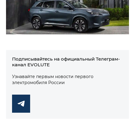
Подписывайтесь на официальный Телеграм-
канал EVOLUTE
Узнавайте первым новости первого
электромобиля России