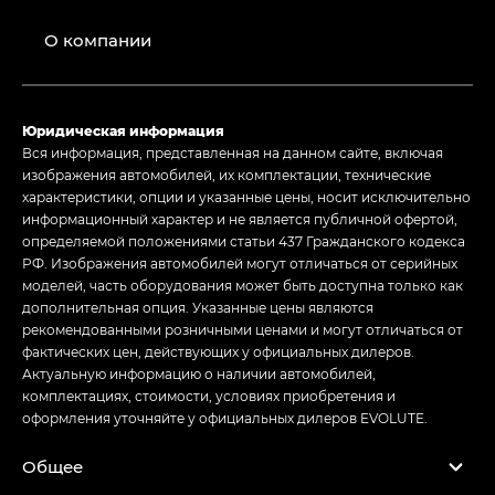
О компании
Юридическая информация
Вся информация, представленная на данном сайте, включая
изображения автомобилей, их комплектации, технические
характеристики, опции и указанные цены, носит исключительно
информационный характер и не является публичной офертой,
определяемой положениями статьи 437 Гражданского кодекса
РФ. Изображения автомобилей могут отличаться от серийных
моделей, часть оборудования может быть доступна только как
дополнительная опция. Указанные цены являются
рекомендованными розничными ценами и могут отличаться от
фактических цен, действующих у официальных дилеров.
Актуальную информацию о наличии автомобилей,
комплектациях, стоимости, условиях приобретения и
оформления уточняйте у официальных дилеров EVOLUTE.
Общее