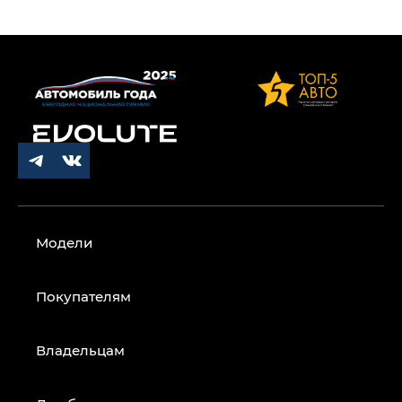
Модели
Покупателям
Владельцам