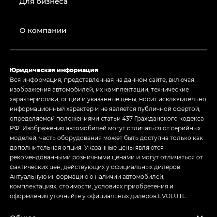
Для бизнеса
О компании
Юридическая информация
Вся информация, представленная на данном сайте, включая
изображения автомобилей, их комплектации, технические
характеристики, опции и указанные цены, носит исключительно
информационный характер и не является публичной офертой,
определяемой положениями статьи 437 Гражданского кодекса
РФ. Изображения автомобилей могут отличаться от серийных
моделей, часть оборудования может быть доступна только как
дополнительная опция. Указанные цены являются
рекомендованными розничными ценами и могут отличаться от
фактических цен, действующих у официальных дилеров.
Актуальную информацию о наличии автомобилей,
комплектациях, стоимости, условиях приобретения и
оформления уточняйте у официальных дилеров EVOLUTE.