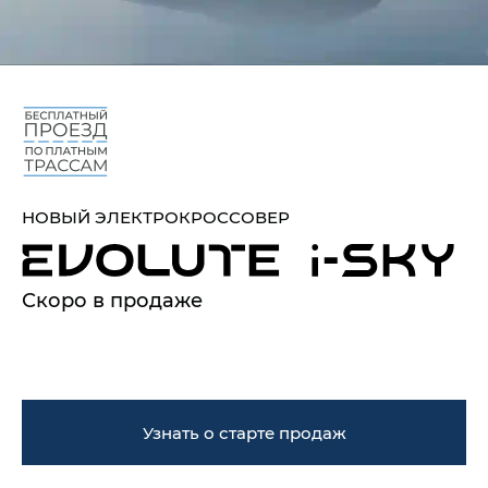
НОВЫЙ ЭЛЕКТРОКРОССОВЕР
Скоро в продаже
Узнать о старте продаж