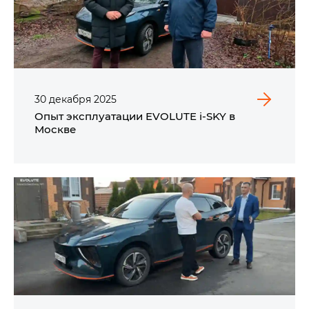
30
декабря
2025
Опыт эксплуатации EVOLUTE i‑SKY в
Москве