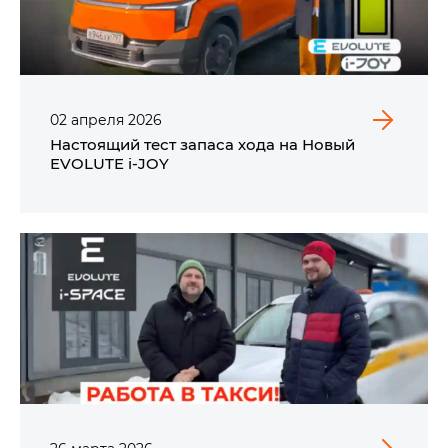
02
апреля
2026
Настоящий тест запаса хода на Новый
EVOLUTE i‑JOY