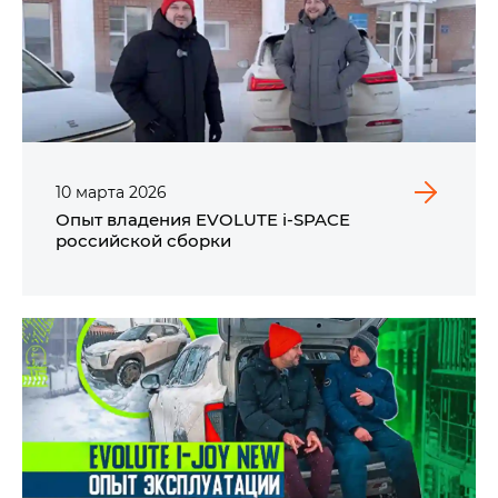
10
марта
2026
Опыт владения EVOLUTE i‑SPACE
российской сборки