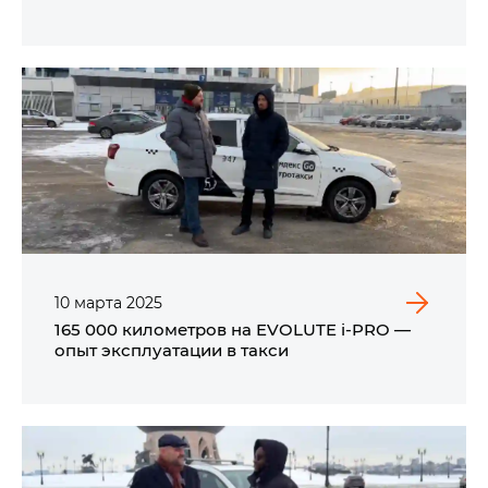
10
марта
2025
165 000 километров на EVOLUTE i‑PRO —
опыт эксплуатации в такси