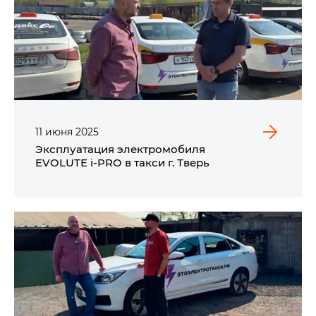
11
июня
2025
Эксплуатация электромобиля
EVOLUTE i‑PRO в такси г. Тверь