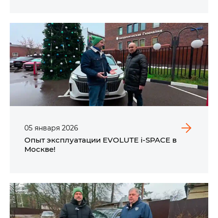
05
января
2026
Опыт эксплуатации EVOLUTE i‑SPACE в
Москве!