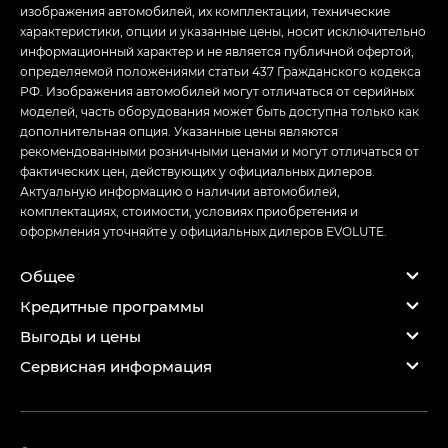
изображения автомобилей, их комплектации, технические
характеристики, опции и указанные цены, носит исключительно
информационный характер и не является публичной офертой,
определяемой положениями статьи 437 Гражданского кодекса
РФ. Изображения автомобилей могут отличаться от серийных
моделей, часть оборудования может быть доступна только как
дополнительная опция. Указанные цены являются
рекомендованными розничными ценами и могут отличаться от
фактических цен, действующих у официальных дилеров.
Актуальную информацию о наличии автомобилей,
комплектациях, стоимости, условиях приобретения и
оформления уточняйте у официальных дилеров EVOLUTE.
Общее
Кредитные программы
Выгоды и цены
Сервисная информация