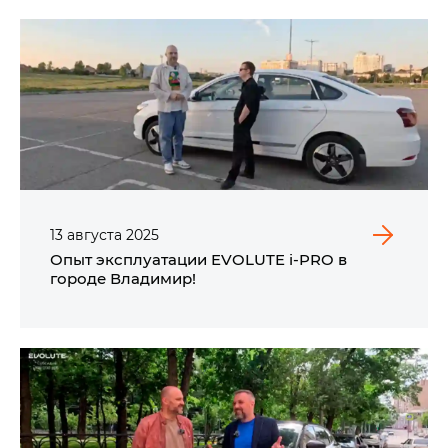
13
августа
2025
Опыт эксплуатации EVOLUTE i‑PRO в
городе Владимир!