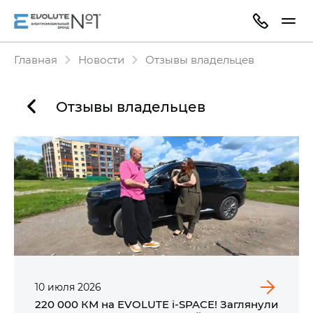
Главная
Новости
Отзывы владельцев
Отзывы владельцев
10
июля
2026
220 000 КМ на EVOLUTE i‑SPACE! Заглянули