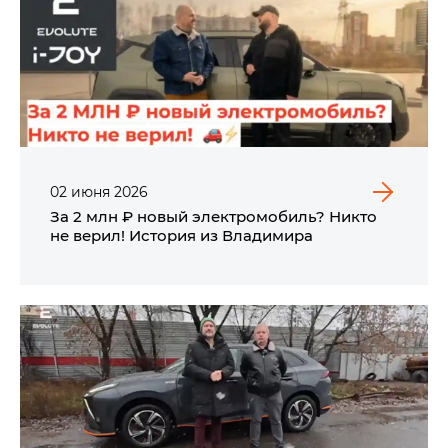
02
июня
2026
За 2 млн ₽ новый электромобиль? Никто
не верил! История из Владимира