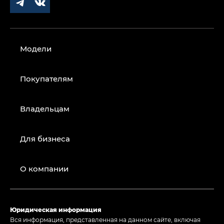
Модели
Покупателям
Владельцам
Для бизнеса
О компании
Юридическая информация
Вся информация, представленная на данном сайте, включая