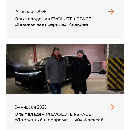
24
января
2025
Опыт владения EVOLUTE i‑SPACE
«Завоевывает сердца». Алексей
04
января
2025
Опыт владения EVOLUTE i‑SPACE
«Доступный и современный». Алексей