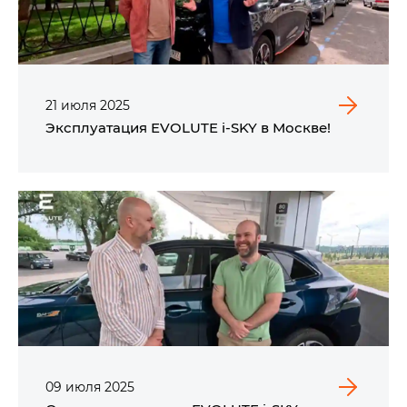
21
июля
2025
Эксплуатация EVOLUTE i‑SKY в Москве!
09
июля
2025