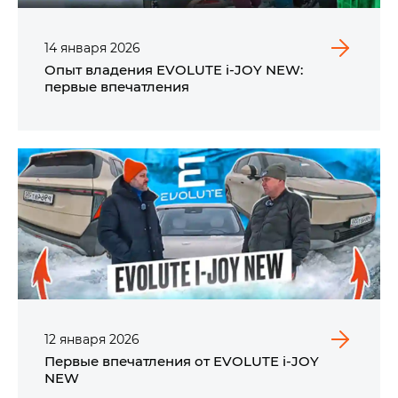
14
января
2026
Опыт владения EVOLUTE i‑JOY NEW:
первые впечатления
12
января
2026
Первые впечатления от EVOLUTE i‑JOY
NEW