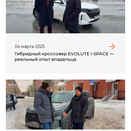
04
марта
2025
Гибридный кроссовер EVOLUTE i‑SPACE —
реальный опыт владельца