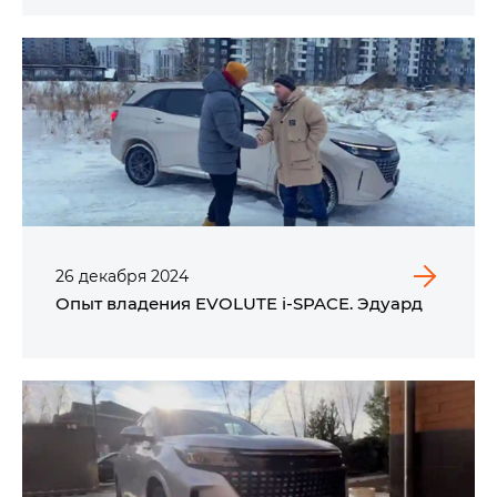
26
декабря
2024
Опыт владения EVOLUTE i‑SPACE. Эдуард