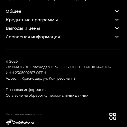
Общее
Кредитные программы
Выгоды и цены
Сервисная информация
© 2026,
ФИЛИАЛ «ЭВ Краснодар Юг» ООО «ГК «СБСВ-КЛЮЧАВТО»
ИНН 2305002817
ОГРН
Адрес: г. Краснодар, ул. Конгрессная, 8
Правовая информация
Согласие на обработку персональных данных
Работает на технологиях