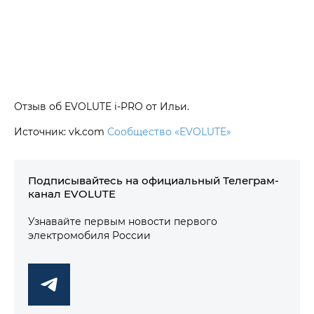
Отзыв об EVOLUTE i‑PRO от Ильи.
Источник: vk.com
Сообщество «EVOLUTE»
Подписывайтесь на официальный Телеграм-
канал EVOLUTE
Узнавайте первым новости первого
электромобиля России