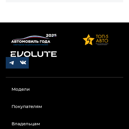
Модели
Покупателям
Владельцам