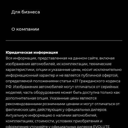
Для бизнеса
О компании
Юридическая информация
Вся информация, представленная на данном сайте, включая
изображения автомобилей, их комплектации, технические
характеристики, опции и указанные цены, носит исключительно
информационный характер и не является публичной офертой,
определяемой положениями статьи 437 Гражданского кодекса
РФ. Изображения автомобилей могут отличаться от серийных
моделей, часть оборудования может быть доступна только как
дополнительная опция. Указанные цены являются
рекомендованными розничными ценами и могут отличаться от
фактических цен, действующих у официальных дилеров.
Актуальную информацию о наличии автомобилей,
комплектациях, стоимости, условиях приобретения и
оформления уточняйте у официальных дилеров EVOLUTE.