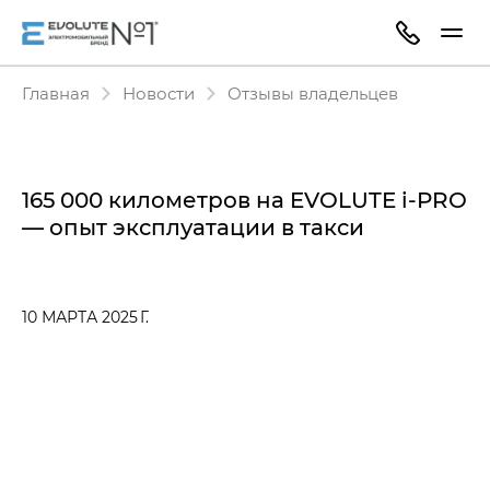
Главная
Новости
Отзывы владельцев
165 000 километров на EVOLUTE i‑PRO
— опыт эксплуатации в такси
10 МАРТА 2025 Г.