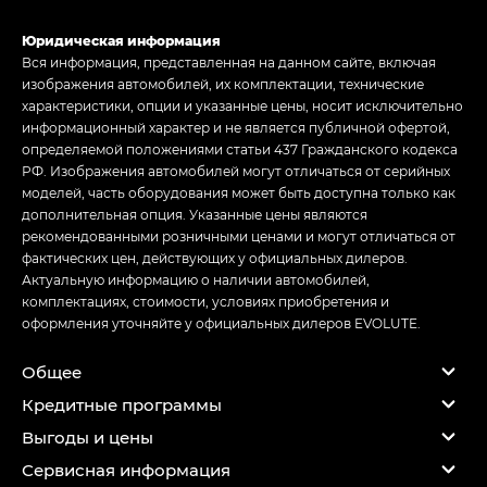
Юридическая информация
Вся информация, представленная на данном сайте, включая
изображения автомобилей, их комплектации, технические
характеристики, опции и указанные цены, носит исключительно
информационный характер и не является публичной офертой,
определяемой положениями статьи 437 Гражданского кодекса
РФ. Изображения автомобилей могут отличаться от серийных
моделей, часть оборудования может быть доступна только как
дополнительная опция. Указанные цены являются
рекомендованными розничными ценами и могут отличаться от
фактических цен, действующих у официальных дилеров.
Актуальную информацию о наличии автомобилей,
комплектациях, стоимости, условиях приобретения и
оформления уточняйте у официальных дилеров EVOLUTE.
Общее
Кредитные программы
Выгоды и цены
Сервисная информация