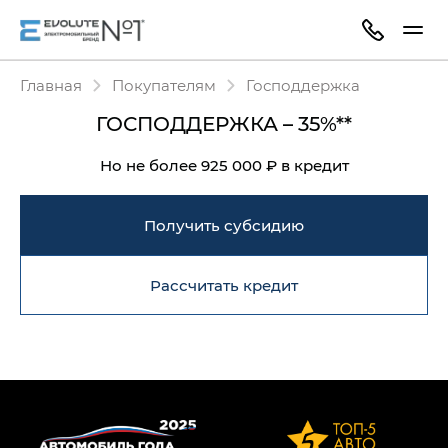
Главная
Покупателям
Господдержка
ГОСПОДДЕРЖКА – 35%**
Но не более 925 000 ₽ в кредит
Получить субсидию
Рассчитать кредит