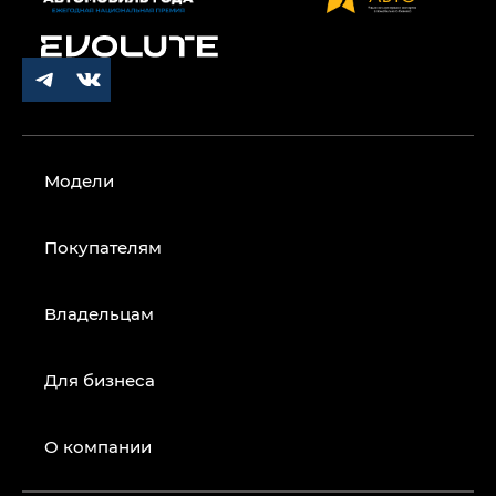
Модели
Покупателям
Владельцам
Для бизнеса
О компании