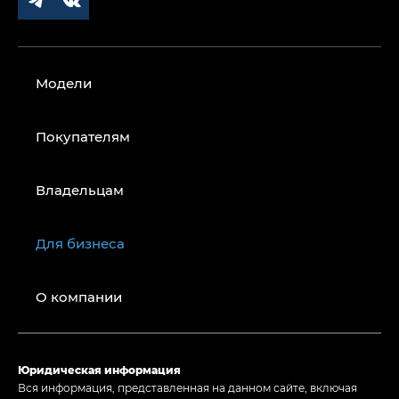
Модели
Покупателям
Владельцам
Для бизнеса
О компании
Юридическая информация
Вся информация, представленная на данном сайте, включая