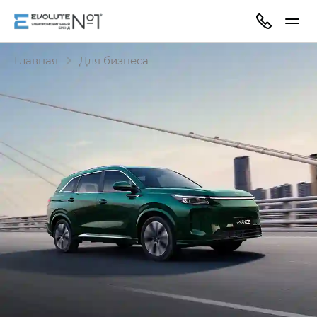
Главная
Для бизнеса