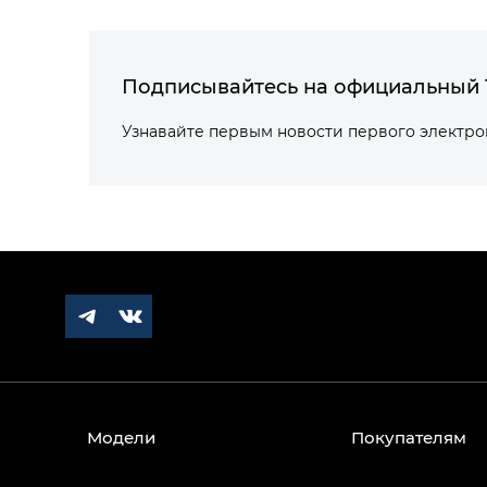
Подписывайтесь на официальный 
Узнавайте первым новости первого электр
Модели
Покупателям