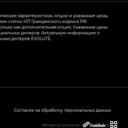
ические характеристики, опции и указанные цены,
и статьи 437 Гражданского кодекса РФ.
олько как дополнительная опция. Указанные цены
ициальных дилеров. Актуальную информацию о
льных дилеров EVOLUTE.
Согласие на обработку персональных данных
Работает на технологиях