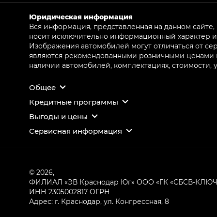
Юридическая информация
Вся информация, представленная на данном сайте,
носит исключительно информационный характер и 
Изображения автомобилей могут отличаться от сер
являются рекомендованными розничными ценами и 
наличии автомобилей, комплектациях, стоимости,
Общее
Кредитные программы
Выгоды и цены
Сервисная информация
© 2026,
ФИЛИАЛ «ЭВ Краснодар Юг» ООО «ГК «СБСВ-КЛЮ
ИНН 2305002817
ОГРН
Адрес: г. Краснодар, ул. Конгрессная, 8