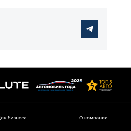
Для бизнеса
О компании