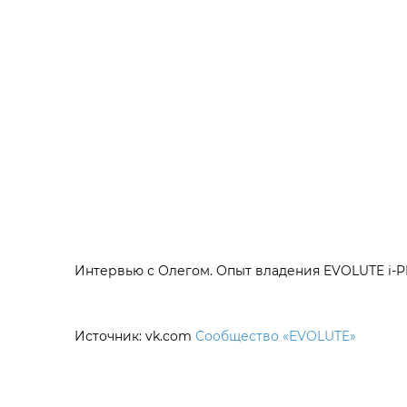
Интервью с Олегом. Опыт владения EVOLUTE i‑P
Источник: vk.com
Сообщество «EVOLUTE»