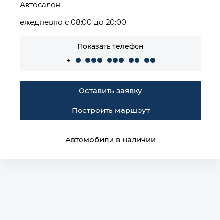
Автосалон
ежедневно с 08:00 до 20:00
Показать телефон
+
Оставить заявку
Построить маршрут
Автомобили в наличии