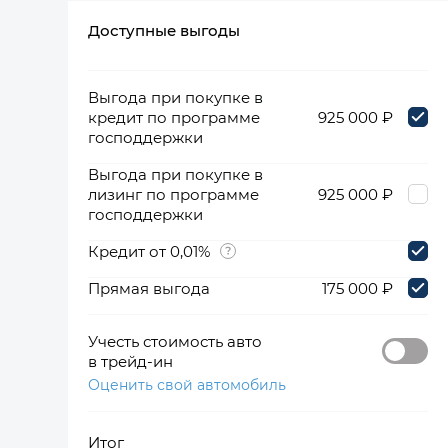
Доступные выгоды
360°
Выгода при покупке в
кредит по программе
925 000 ₽
господдержки
Выгода при покупке в
лизинг по программе
925 000 ₽
господдержки
Кредит от 0,01%
Прямая выгода
175 000 ₽
Учесть стоимость авто
в трейд-ин
Оценить свой автомобиль
Итог