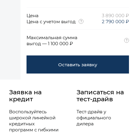
Цена
3 890 000 ₽
Цена с учетом выгод
2 790 000 ₽
Максимальная сумма
выгод — 1 100 000 ₽
Оставить заявку
Заявка на
Записаться на
кредит
тест-драйв
Воспользуйтесь
Тест-драйв у
широкой линейкой
официального
кредитных
дилера
программ с гибкими