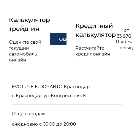
Калькулятор
Кредитный
трейд-ин
от
калькулятор
33 976
Оценить
Оцените свой
Платеж
текущий
Рассчитайте
меся
автомобиль
кредит онлайн
онлайн
EVOLUTE КЛЮЧАВТО Краснодар
г. Краснодар, ул. Конгрессная, 8
Отдел продаж
ежедневно с 09:00 до 20:00