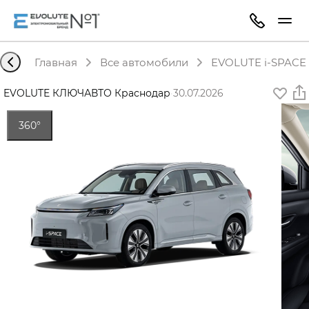
Главная
Все автомобили
EVOLUTE i-SPACE 
EVOLUTE КЛЮЧАВТО Краснодар
·
30.07.2026
360°