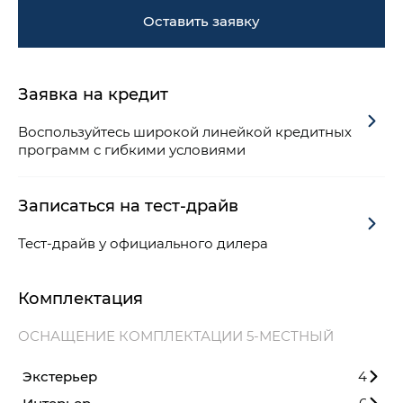
Оставить заявку
Заявка на кредит
Воспользуйтесь широкой линейкой кредитных
программ с гибкими условиями
Записаться на тест-драйв
Тест-драйв у официального дилера
Комплектация
ОСНАЩЕНИЕ КОМПЛЕКТАЦИИ 5-МЕСТНЫЙ
Экстерьер
4