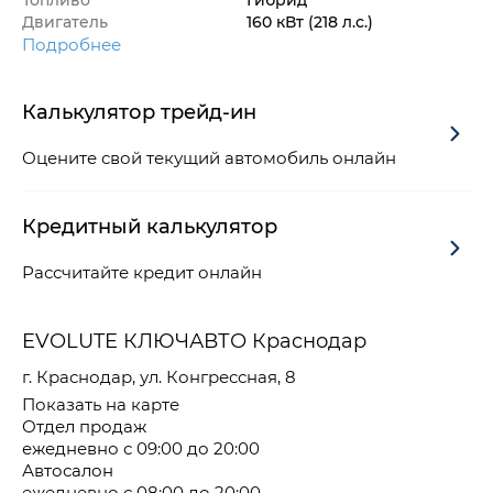
Двигатель
160 кВт
(218 л.с.
)
Подробнее
Калькулятор трейд-ин
Оцените свой текущий автомобиль онлайн
Кредитный калькулятор
Рассчитайте кредит онлайн
EVOLUTE КЛЮЧАВТО Краснодар
г. Краснодар, ул. Конгрессная, 8
Показать на карте
Отдел продаж
ежедневно с 09:00 до 20:00
Автосалон
ежедневно с 08:00 до 20:00