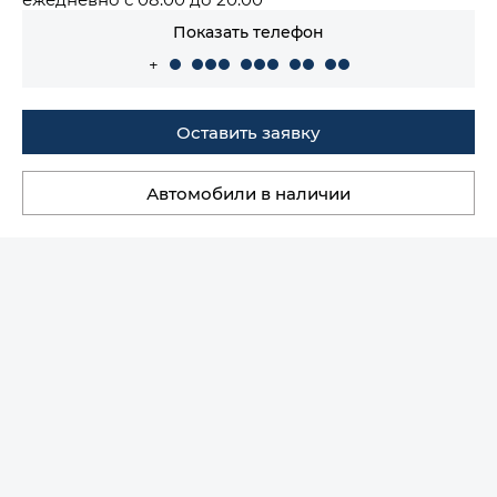
Показать телефон
+
Оставить заявку
Автомобили в наличии