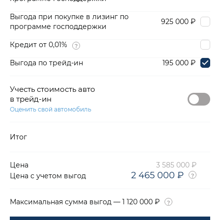
Выгода при покупке в лизинг по
925 000 ₽
программе господдержки
Кредит от 0,01%
Выгода по трейд-ин
195 000 ₽
Учесть стоимость авто
в трейд-ин
Оценить свой автомобиль
Итог
Цена
3 585 000 ₽
2 465 000 ₽
Цена с учетом выгод
Максимальная сумма выгод — 1 120 000 ₽