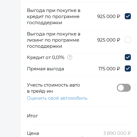
Выгода при покупке в
кредит по программе
925 000 ₽
господдержки
Выгода при покупке в
лизинг по программе
925 000 ₽
господдержки
Кредит от 0,01%
Прямая выгода
175 000 ₽
Учесть стоимость авто
в трейд-ин
Оценить свой автомобиль
Итог
Цена
3 890 000 ₽