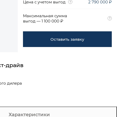
Цена с учетом выгод
2 790 000 ₽
Максимальная сумма
выгод — 1 100 000 ₽
Оставить заявку
ст-драйв
ого дилера
Характеристики