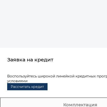
Заявка на кредит
Воспользуйтесь широкой линейкой кредитных прог
условиями
Рассчитать кредит
Комплектация