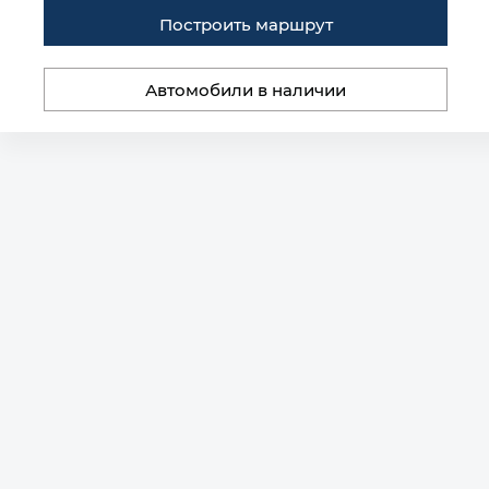
Построить маршрут
Автомобили в наличии