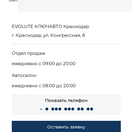
EVOLUTE КЛЮЧАВТО Краснодар
г. Краснодар, ул. Конгрессная, 8
Отдел продаж
ежедневно с 09:00 до 20:00
Автосалон
ежедневно с 08:00 до 20:00
Показать телефон
+
Оставить заявку