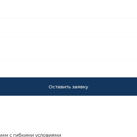
Оставить заявку
амм с гибкими условиями