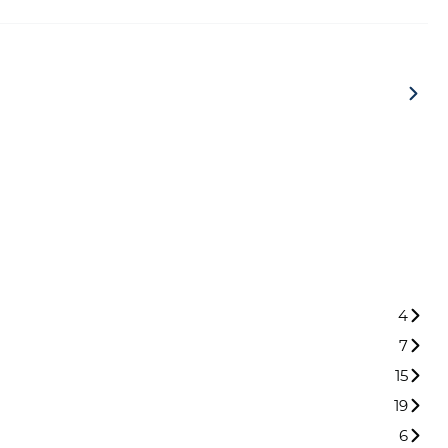
4
7
15
19
6