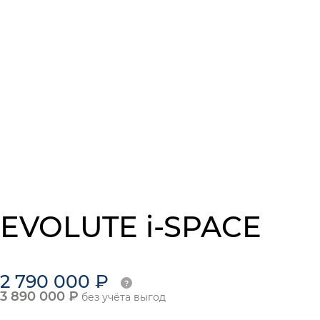
EVOLUTE i-SPACE
2 790 000 ₽
3 890 000 ₽
без учёта выгод