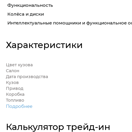
Функциональность
Колёса и диски
Интеллектуальные помощники и функциональное 
Характеристики
Цвет кузова
Салон
Дата производства
Кузов
Привод
Коробка
Топливо
Подробнее
Калькулятор трейд-ин