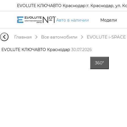
EVOLUTE КЛЮЧАВТО Краснодар
|
г. Краснодар, ул. К
Авто в наличии
Модели
Главная
Все автомобили
EVOLUTE i-SPACE 
EVOLUTE КЛЮЧАВТО Краснодар
·
30.07.2026
360°