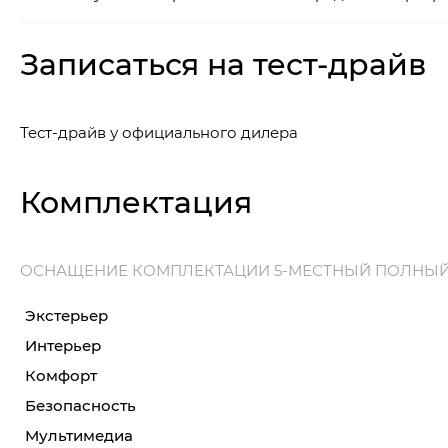
Записаться на тест-драйв
Тест-драйв у официального дилера
Комплектация
ОСНАЩЕНИЕ КОМПЛЕКТАЦИИ 5-МЕСТНЫЙ ПОЛНЫ
Экстерьер
Интерьер
Комфорт
Безопасность
Мультимедиа