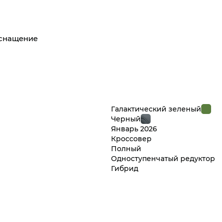
оснащение
Галактический зеленый
Черный
Январь
2026
Кроссовер
Полный
Одноступенчатый редуктор
Гибрид