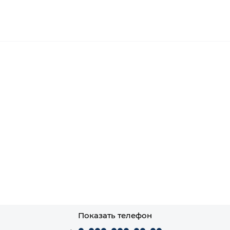
Показать телефон