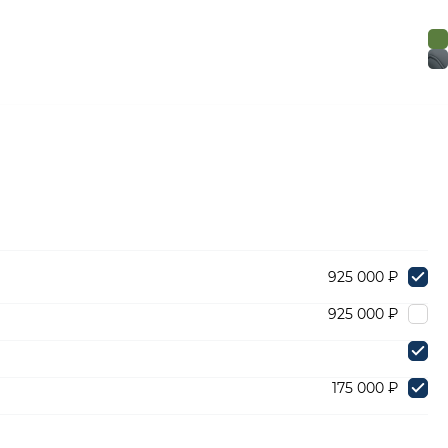
925 000 ₽
925 000 ₽
175 000 ₽