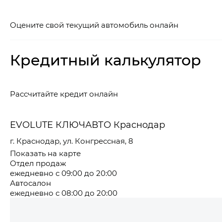
Оцените свой текущий автомобиль онлайн
Кредитный калькулятор
Рассчитайте кредит онлайн
EVOLUTE КЛЮЧАВТО Краснодар
г. Краснодар, ул. Конгрессная, 8
Показать на карте
Отдел продаж
ежедневно с 09:00 до 20:00
Автосалон
ежедневно с 08:00 до 20:00