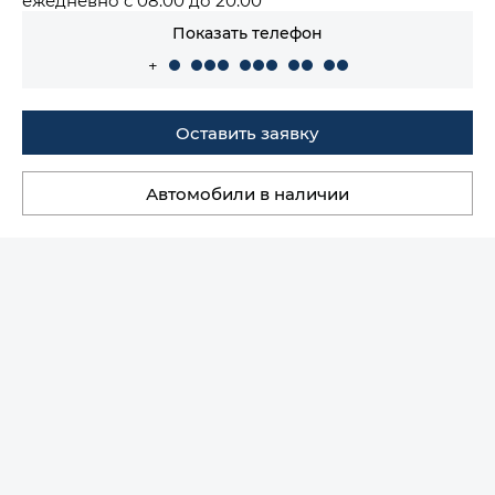
Показать телефон
+
Оставить заявку
Автомобили в наличии