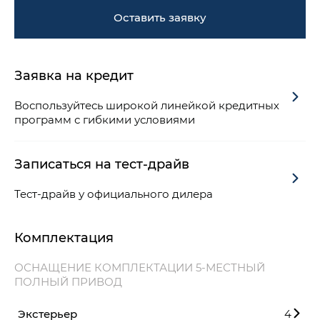
Оставить заявку
Заявка на кредит
Воспользуйтесь широкой линейкой кредитных
программ с гибкими условиями
Записаться на тест-драйв
Тест-драйв у официального дилера
Комплектация
ОСНАЩЕНИЕ КОМПЛЕКТАЦИИ 5-МЕСТНЫЙ
ПОЛНЫЙ ПРИВОД
Экстерьер
4