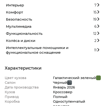
Интерьер
7
Комфорт
15
Безопасность
19
Мультимедиа
6
Функциональность
12
Колёса и диски
2
Интеллектуальные помощники и
11
функциональное оснащение
Характеристики
Цвет кузова
Галактический зеленый
Салон
Черный
Дата производства
Январь
2026
Кузов
Кроссовер
Привод
Полный
Коробка
Одноступенчатый