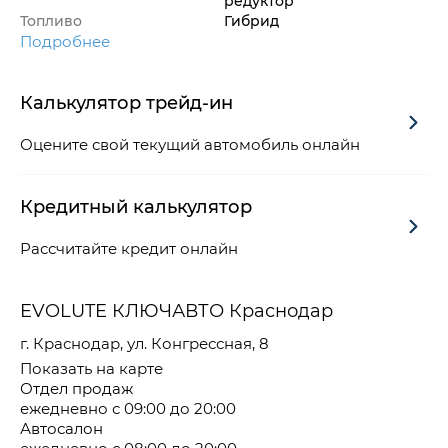
редуктор
Топливо
Гибрид
Подробнее
Калькулятор трейд-ин
Оцените свой текущий автомобиль онлайн
Кредитный калькулятор
Рассчитайте кредит онлайн
EVOLUTE КЛЮЧАВТО Краснодар
г. Краснодар, ул. Конгрессная, 8
Показать на карте
Отдел продаж
ежедневно с 09:00 до 20:00
Автосалон
ежедневно с 08:00 до 20:00