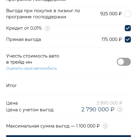
Выгода при покупке в лизинг по
925 000 ₽
программе господдержки
Кредит от 0,01%
Прямая выгода
175 000 ₽
Учесть стоимость авто
в трейд-ин
Оценить свой автомобиль
Итог
Цена
3 890 000 ₽
2 790 000 ₽
Цена с учетом выгод
Максимальная сумма выгод — 1 100 000 ₽