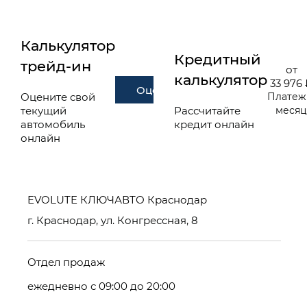
Калькулятор
Кредитный
трейд-ин
от
калькулятор
33 976
Оценить
Оцените свой
Платеж
текущий
Рассчитайте
меся
автомобиль
кредит онлайн
онлайн
EVOLUTE КЛЮЧАВТО Краснодар
г. Краснодар, ул. Конгрессная, 8
Отдел продаж
ежедневно с 09:00 до 20:00