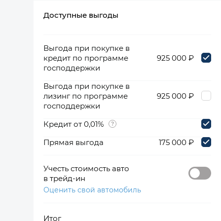
Доступные выгоды
360°
Выгода при покупке в
кредит по программе
925 000 ₽
господдержки
Выгода при покупке в
лизинг по программе
925 000 ₽
господдержки
Кредит от 0,01%
Прямая выгода
175 000 ₽
Учесть стоимость авто
в трейд-ин
Оценить свой автомобиль
Итог