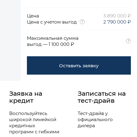
Цена
3 890 000 ₽
Цена с учетом выгод
2 790 000 ₽
Максимальная сумма
выгод — 1 100 000 ₽
Оставить заявку
Заявка на
Записаться на
кредит
тест-драйв
Воспользуйтесь
Тест-драйв у
широкой линейкой
официального
кредитных
дилера
программ с гибкими