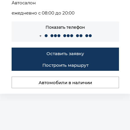
Автосалон
ежедневно с 08:00 до 20:00
Показать телефон
+
Оставить заявку
Построить маршрут
Автомобили в наличии