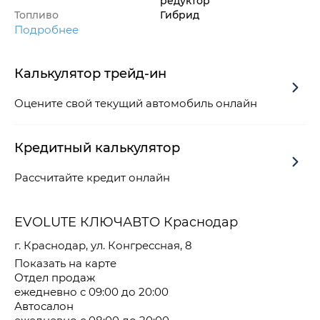
редуктор
Топливо
Гибрид
Подробнее
Калькулятор трейд-ин
Оцените свой текущий автомобиль онлайн
Кредитный калькулятор
Рассчитайте кредит онлайн
EVOLUTE КЛЮЧАВТО Краснодар
г. Краснодар, ул. Конгрессная, 8
Показать на карте
Отдел продаж
ежедневно с 09:00 до 20:00
Автосалон
ежедневно с 08:00 до 20:00