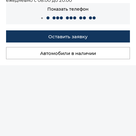
Показать телефон
+
Оставить заявку
Автомобили в наличии