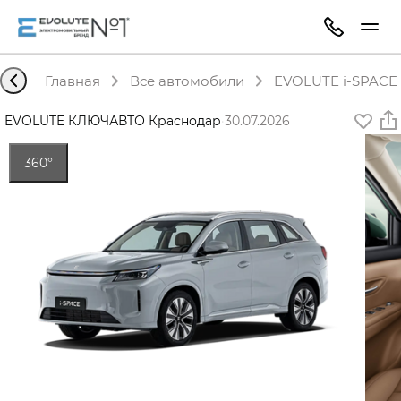
Главная
Все автомобили
EVOLUTE i-SPACE 
EVOLUTE КЛЮЧАВТО Краснодар
·
30.07.2026
360°