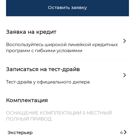
Оставить заявку
Заявка на кредит
Воспользуйтесь широкой линейкой кредитных
программ с гибкими условиями
Записаться на тест-драйв
Тест-драйв у официального дилера
Комплектация
ОСНАЩЕНИЕ КОМПЛЕКТАЦИИ 5-МЕСТНЫЙ
ПОЛНЫЙ ПРИВОД
Экстерьер
4