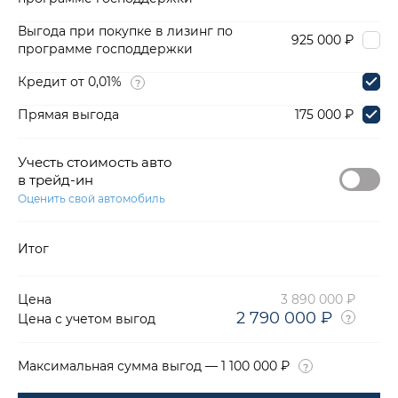
Выгода при покупке в лизинг по
925 000 ₽
программе господдержки
Кредит от 0,01%
Прямая выгода
175 000 ₽
Учесть стоимость авто
в трейд-ин
Оценить свой автомобиль
Итог
Цена
3 890 000 ₽
2 790 000 ₽
Цена с учетом выгод
Максимальная сумма выгод — 1 100 000 ₽