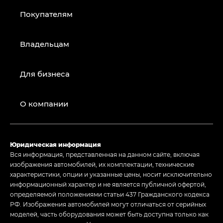
Покупателям
Владельцам
Для бизнеса
О компании
Юридическая информация
Вся информация, представленная на данном сайте, включая
изображения автомобилей, их комплектации, технические
характеристики, опции и указанные цены, носит исключительно
информационный характер и не является публичной офертой,
определяемой положениями статьи 437 Гражданского кодекса
РФ. Изображения автомобилей могут отличаться от серийных
моделей, часть оборудования может быть доступна только как