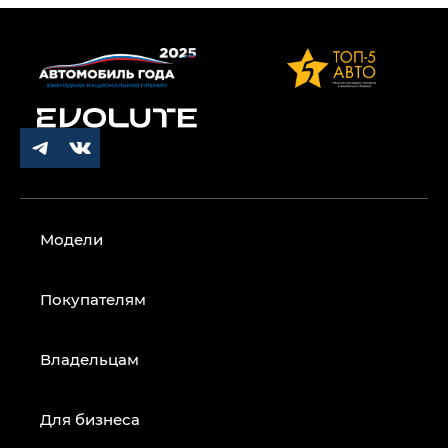
Модели
Покупателям
Владельцам
Для бизнеса