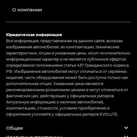
О компании
Юридическая информация
Вся информация, представленная на данном сайте, включая
изображения автомобилей, их комплектации, технические
характеристики, опции и указанные цены, носит исключительно
информационный характер и не является публичной офертой,
определяемой положениями статьи 437 Гражданского кодекса
РФ. Изображения автомобилей могут отличаться от серийных
моделей, часть оборудования может быть доступна только как
дополнительная опция. Указанные цены являются
рекомендованными розничными ценами и могут отличаться от
фактических цен, действующих у официальных дилеров.
Актуальную информацию о наличии автомобилей,
комплектациях, стоимости, условиях приобретения и
оформления уточняйте у официальных дилеров EVOLUTE.
Общее
Кредитные программы