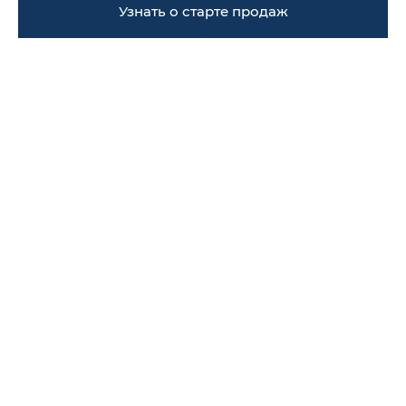
Узнать о старте продаж