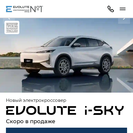
Новый электрокроссовер
Скоро в продаже