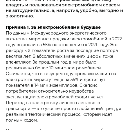
владеть и пользоваться электромобилем совсем
не затруднительно, а, напротив, удобно, выгодно и
экологично.
Причина 1. За электромобилями будущее
По данным Международного энергетического
агентства, мировые продажи электромобилей в 2022
году выросли на 55% по отношению к 2021 году. Это
рекордный показатель роста за последние полтора
десятка лет. В абсолютных значениях цифры тоже
впечатляют. За прошлый год в мире было
реализовано более 10 млн электромобилей.
Ожидается, что в текущем году продажи машин на
электротяге вырастут еще на 35% и достигнут
показателя в 14 млн экземпляров. Скепсис
потребителей относительно неудобства
эксплуатации электромобилей сходит на нет.
Переход на электротягу личного легкового
транспорта — это уже не просто глобальный тренд, а
реальный тектонический процесс, который идет
полным ходом.