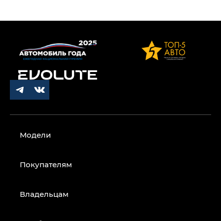
Модели
Покупателям
Владельцам