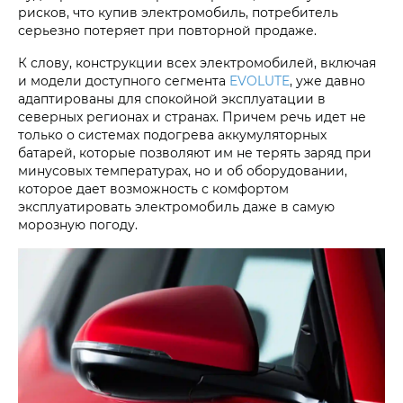
рисков, что купив электромобиль, потребитель
серьезно потеряет при повторной продаже.
К слову, конструкции всех электромобилей, включая
и модели доступного сегмента
EVOLUTE
, уже давно
адаптированы для спокойной эксплуатации в
северных регионах и странах. Причем речь идет не
только о системах подогрева аккумуляторных
батарей, которые позволяют им не терять заряд при
минусовых температурах, но и об оборудовании,
которое дает возможность с комфортом
эксплуатировать электромобиль даже в самую
морозную погоду.