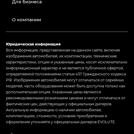
Для бизнеса
О компании
Юридическая информация
Вся информация, представленная на данном сайте, включая
изображения автомобилей, их комплектации, технические
характеристики, опции и указанные цены, носит исключительно
информационный характер и не является публичной офертой,
определяемой положениями статьи 437 Гражданского кодекса
РФ. Изображения автомобилей могут отличаться от серийных
моделей, часть оборудования может быть доступна только как
дополнительная опция. Указанные цены являются
рекомендованными розничными ценами и могут отличаться от
фактических цен, действующих у официальных дилеров.
Актуальную информацию о наличии автомобилей,
комплектациях, стоимости, условиях приобретения и
оформления уточняйте у официальных дилеров EVOLUTE.