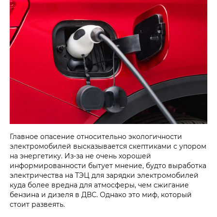
Главное опасение относительно экологичности
электромобилей высказывается скептиками с упором
на энергетику. Из-за не очень хорошей
информированности бытует мнение, будто выработка
электричества на ТЭЦ для зарядки электромобилей
куда более вредна для атмосферы, чем сжигание
бензина и дизеля в ДВС. Однако это миф, который
стоит развеять.