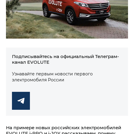
Подписывайтесь на официальный Телеграм-
канал EVOLUTE
Узнавайте первым новости первого
электромобиля России
На примере новых российских электромобилей
EVOLUTE i‑PRO и i‑JOY рассказываем, почему