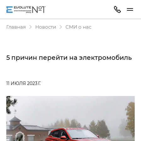
Главная
Новости
СМИ о нас
5 причин перейти на электромобиль
11 ИЮЛЯ 2023 Г.