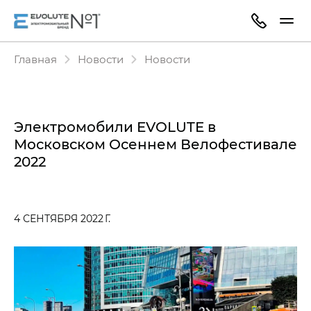
Главная
Новости
Новости
Электромобили EVOLUTE в
Московском Осеннем Велофестивале
2022
4 СЕНТЯБРЯ 2022 Г.