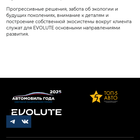
Прогрессивные решения, забота об экологии и
будущих поколениях, внимание к деталям и
построение собственной экосистемы вокруг клиента
служат для EVOLUTE основными направлениями
развития.