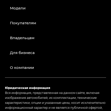
Модели
Покупателям
Владельцам
Для бизнеса
О компании
Юридическая информация
Вся информация, представленная на данном сайте, включая
изображения автомобилей, их комплектации, технические
характеристики, опции и указанные цены, носит исключительно
информационный характер и не является публичной офертой,