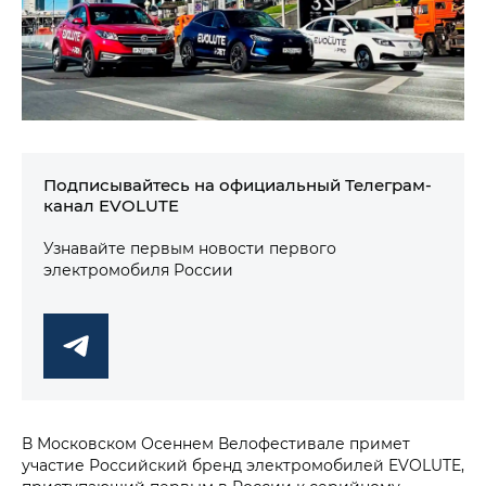
Подписывайтесь на официальный Телеграм-
канал EVOLUTE
Узнавайте первым новости первого
электромобиля России
В Московском Осеннем Велофестивале примет
участие Российский бренд электромобилей EVOLUTE,