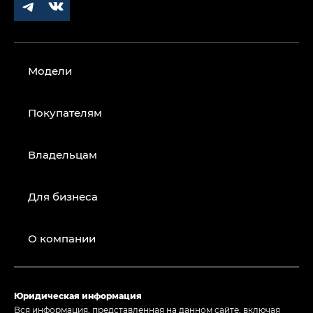
Модели
Покупателям
Владельцам
Для бизнеса
О компании
Юридическая информация
Вся информация, представленная на данном сайте, включая