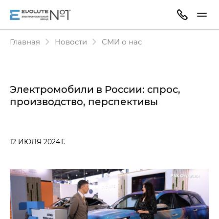
Главная
Новости
СМИ о нас
Электромобили в России: спрос,
производство, перспективы
12 ИЮЛЯ 2024 Г.