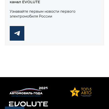
канал EVOLUTE
Узнавайте первым новости первого
электромобиля России