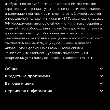
изображения автомобилей, их комплектации, технические
характеристики, опции и указанные цены, носит исключительно
информационный характер и не является публичной офертой,
определяемой положениями статьи 437 Гражданского кодекса
РФ. Изображения автомобилей могут отличаться от серийных
моделей, часть оборудования может быть доступна только как
дополнительная опция. Указанные цены являются
рекомендованными розничными ценами и могут отличаться от
фактических цен, действующих у официальных дилеров.
Актуальную информацию о наличии автомобилей,
комплектациях, стоимости, условиях приобретения и
оформления уточняйте у официальных дилеров EVOLUTE.
Общее
Кредитные программы
Выгоды и цены
Сервисная информация