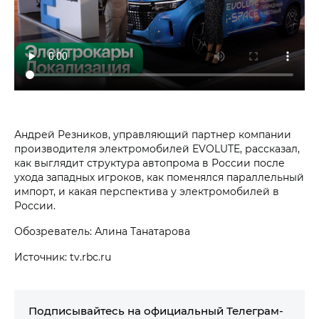
Андрей Резников, управляющий партнер компании
производителя электромобилей EVOLUTE, рассказал,
как выглядит структура автопрома в России после
ухода западных игроков, как поменялся параллельный
импорт, и какая перспектива у электромобилей в
России.
Обозреватель: Алина Танатарова
Источник: tv.rbc.ru
Подписывайтесь на официальный Телеграм-