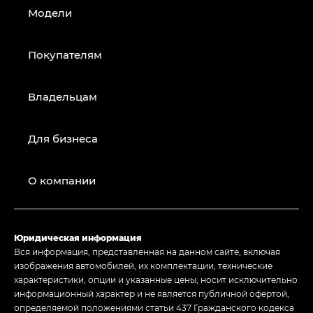
Модели
Покупателям
Владельцам
Для бизнеса
О компании
Юридическая информация
Вся информация, представленная на данном сайте, включая
изображения автомобилей, их комплектации, технические
характеристики, опции и указанные цены, носит исключительно
информационный характер и не является публичной офертой,
определяемой положениями статьи 437 Гражданского кодекса