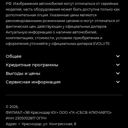
РФ. Изображения автомобилей могут отличаться от серийных
моделей, часть оборудования может быть доступна только как
дополнительная опция. Указанные цены являются
рекомендованными розничными ценами и могут отличаться от
фактических цен, действующих у официальных дилеров.
Актуальную информацию о наличии автомобилей,
комплектациях, стоимости, условиях приобретения и
оформления уточняйте у официальных дилеров EVOLUTE.
Общее
Кредитные программы
Выгоды и цены
Сервисная информация
© 2026,
ФИЛИАЛ «ЭВ Краснодар Юг» ООО «ГК «СБСВ-КЛЮЧАВТО»
ИНН 2305002817
ОГРН
Адрес: г. Краснодар, ул. Конгрессная, 8