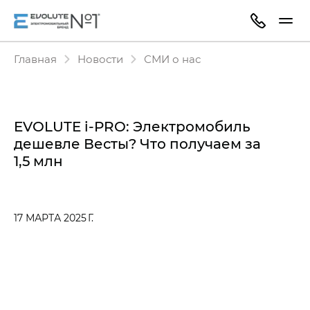
Главная
Новости
СМИ о нас
EVOLUTE i‑PRO: Электромобиль
дешевле Весты? Что получаем за
1,5 млн
17 МАРТА 2025 Г.