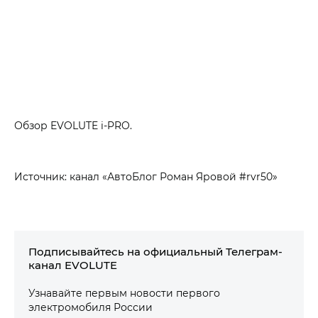
Обзор EVOLUTE i‑PRO.
Источник: канал «АвтоБлог Роман Яровой #rvr50»
Подписывайтесь на официальный Телеграм-
канал EVOLUTE
Узнавайте первым новости первого
электромобиля России