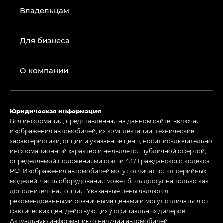
Владельцам
Для бизнеса
О компании
Юридическая информация
Вся информация, представленная на данном сайте, включая
изображения автомобилей, их комплектации, технические
характеристики, опции и указанные цены, носит исключительно
информационный характер и не является публичной офертой,
определяемой положениями статьи 437 Гражданского кодекса
РФ. Изображения автомобилей могут отличаться от серийных
моделей, часть оборудования может быть доступна только как
дополнительная опция. Указанные цены являются
рекомендованными розничными ценами и могут отличаться от
фактических цен, действующих у официальных дилеров.
Актуальную информацию о наличии автомобилей,