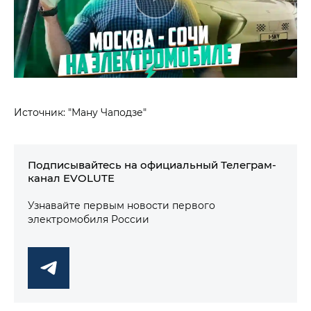
Источник: "Ману Чаподзе"
Подписывайтесь на официальный Телеграм-
канал EVOLUTE
Узнавайте первым новости первого
электромобиля России