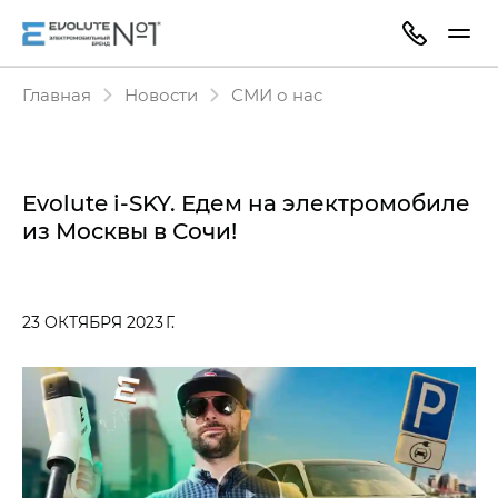
Главная
Новости
СМИ о нас
Evolute i‑SKY. Едем на электромобиле
из Москвы в Сочи!
23 ОКТЯБРЯ 2023 Г.