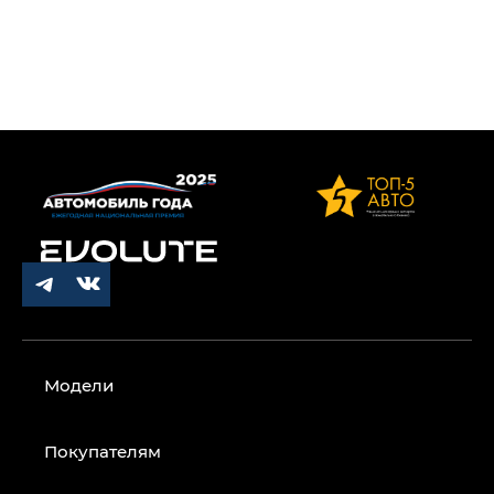
Модели
Покупателям