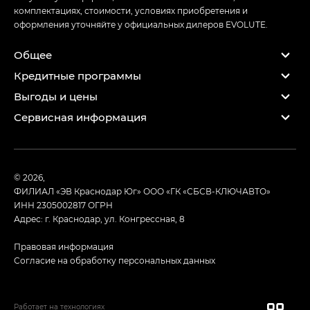
комплектациях, стоимости, условиях приобретения и
оформления уточняйте у официальных дилеров EVOLUTE.
Общее
Кредитные программы
Выгоды и цены
Сервисная информация
© 2026,
ФИЛИАЛ «ЭВ Краснодар Юг» ООО «ГК «СБСВ-КЛЮЧАВТО»
ИНН 2305002817
ОГРН
Адрес: г. Краснодар, ул. Конгрессная, 8
Правовая информация
Согласие на обработку персональных данных
Работает на технологиях