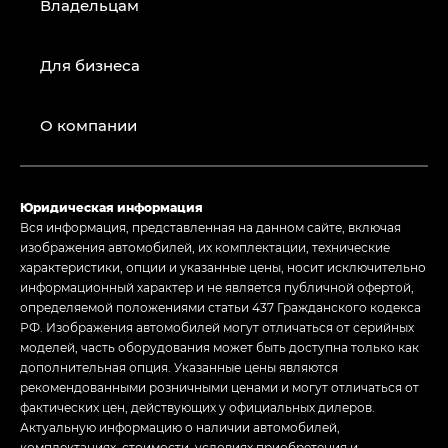
Владельцам
Для бизнеса
О компании
Юридическая информация
Вся информация, представленная на данном сайте, включая
изображения автомобилей, их комплектации, технические
характеристики, опции и указанные цены, носит исключительно
информационный характер и не является публичной офертой,
определяемой положениями статьи 437 Гражданского кодекса
РФ. Изображения автомобилей могут отличаться от серийных
моделей, часть оборудования может быть доступна только как
дополнительная опция. Указанные цены являются
рекомендованными розничными ценами и могут отличаться от
фактических цен, действующих у официальных дилеров.
Актуальную информацию о наличии автомобилей,
комплектациях, стоимости, условиях приобретения и