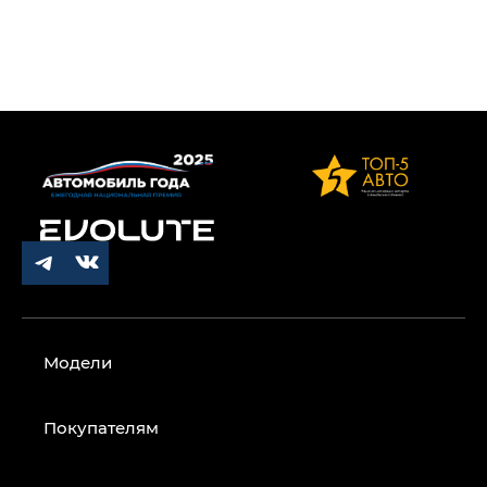
Модели
Покупателям