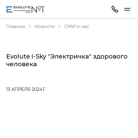
Главная
Новости
СМИ о нас
Evolute i-Sky "Электричка" здорового
человека
13 АПРЕЛЯ 2024 Г.