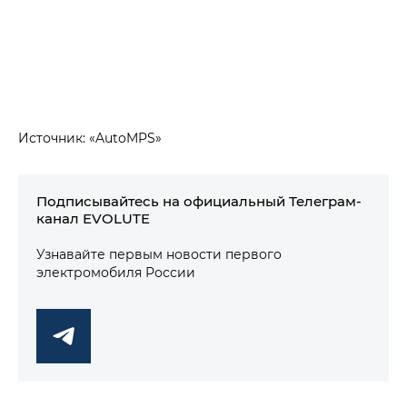
Источник: «AutoMPS»
Подписывайтесь на официальный Телеграм-
канал EVOLUTE
Узнавайте первым новости первого
электромобиля России