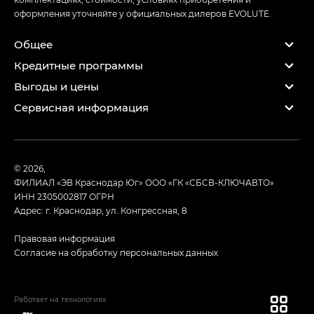
оформления уточняйте у официальных дилеров EVOLUTE.
Общее
Кредитные программы
Выгоды и цены
Сервисная информация
© 2026,
ФИЛИАЛ «ЭВ Краснодар Юг» ООО «ГК «СБСВ-КЛЮЧАВТО»
ИНН 2305002817
ОГРН
Адрес: г. Краснодар, ул. Конгрессная, 8
Правовая информация
Согласие на обработку персональных данных
Работает на технологиях