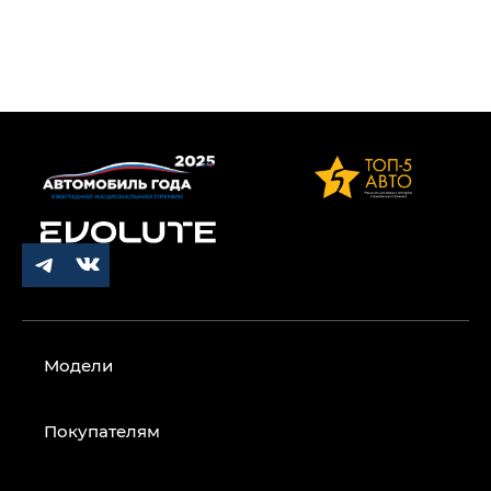
Модели
Покупателям