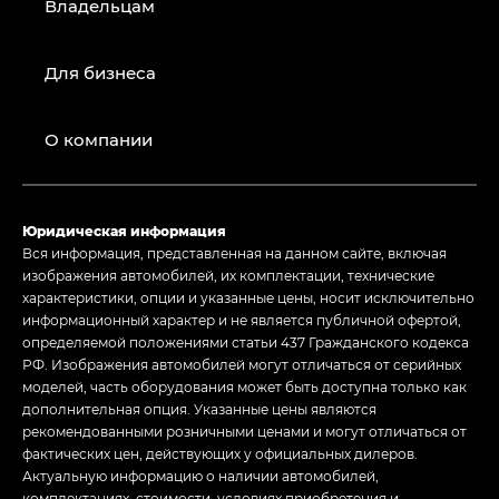
Владельцам
Для бизнеса
О компании
Юридическая информация
Вся информация, представленная на данном сайте, включая
изображения автомобилей, их комплектации, технические
характеристики, опции и указанные цены, носит исключительно
информационный характер и не является публичной офертой,
определяемой положениями статьи 437 Гражданского кодекса
РФ. Изображения автомобилей могут отличаться от серийных
моделей, часть оборудования может быть доступна только как
дополнительная опция. Указанные цены являются
рекомендованными розничными ценами и могут отличаться от
фактических цен, действующих у официальных дилеров.
Актуальную информацию о наличии автомобилей,
комплектациях, стоимости, условиях приобретения и