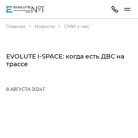
Главная
Новости
СМИ о нас
EVOLUTE i‑SPACE: когда есть ДВС на
трассе
8 АВГУСТА 2024 Г.