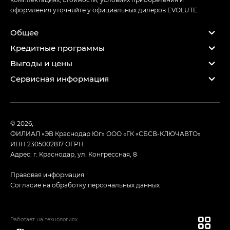
оформления уточняйте у официальных дилеров EVOLUTE.
Общее
Кредитные программы
Выгоды и цены
Сервисная информация
© 2026,
ФИЛИАЛ «ЭВ Краснодар Юг» ООО «ГК «СБСВ-КЛЮЧАВТО»
ИНН 2305002817
ОГРН
Адрес: г. Краснодар, ул. Конгрессная, 8
Правовая информация
Согласие на обработку персональных данных
Работает на технологиях