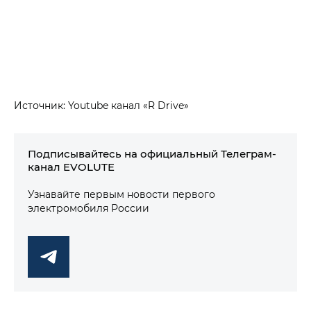
Источник: Youtube канал «R Drive»
Подписывайтесь на официальный Телеграм-
канал EVOLUTE
Узнавайте первым новости первого
электромобиля России