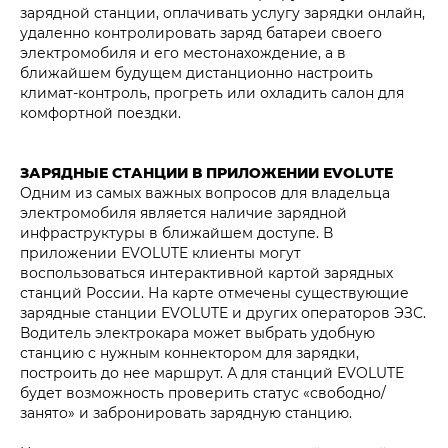
зарядной станции, оплачивать услугу зарядки онлайн,
удаленно контролировать заряд батареи своего
электромобиля и его местонахождение, а в
ближайшем будущем дистанционно настроить
климат-контроль, прогреть или охладить салон для
комфортной поездки.
ЗАРЯДНЫЕ СТАНЦИИ В ПРИЛОЖЕНИИ EVOLUTE
Одним из самых важных вопросов для владельца
электромобиля является наличие зарядной
инфраструктуры в ближайшем доступе. В
приложении EVOLUTE клиенты могут
воспользоваться интерактивной картой зарядных
станций России. На карте отмечены существующие
зарядные станции EVOLUTE и других операторов ЭЗС.
Водитель электрокара может выбрать удобную
станцию с нужным коннектором для зарядки,
построить до нее маршрут. А для станций EVOLUTE
будет возможность проверить статус «свободно/
занято» и забронировать зарядную станцию.