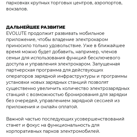
парковках крупных торговых центров, аэропортов,
вокзалов.
ДАЛЬНЕЙШЕЕ РАЗВИТИЕ
EVOLUTE продолжит развивать мобильное
приложение, чтобы владение электрокаром
приносило только удовольствие. Уже в ближайшее
время можно будет добавить, например, членов
семьи для использования функций бесключевого
доступа и управления электрокаром. Запущенная
партнерская программа для действующих
операторов зарядной инфраструктуры и программы
установки новых зарядных станций позволят
существенно увеличить количество электрозарядных
станций с возможностью бронирования для зарядки
без очередей, управлением зарядной сессией из
приложения и онлайн оплатой.
Важной частью последующих усовершенствований
станет и фокус на функциональность для
корпоративных парков электромобилей.