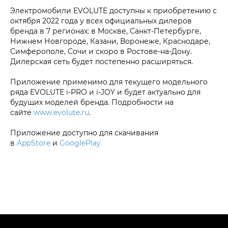
Электромобили EVOLUTE доступны к приобретению с
октября 2022 года у всех официальных дилеров
бренда в 7 регионах: в Москве, Санкт-Петербурге,
Нижнем Новгороде, Казани, Воронеже, Краснодаре,
Симферополе, Сочи и скоро в Ростове-на-Дону.
Дилерская сеть будет постепенно расширяться.
Приложение применимо для текущего модельного
ряда EVOLUTE i‑PRO и i‑JOY и будет актуально для
будущих моделей бренда. Подробности на
сайте
www.evolute.ru
.
Приложение доступно для скачивания
в
AppStore
и
GooglePlay