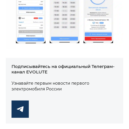
Подписывайтесь на официальный Телеграм-
канал EVOLUTE
Узнавайте первым новости первого
электромобиля России