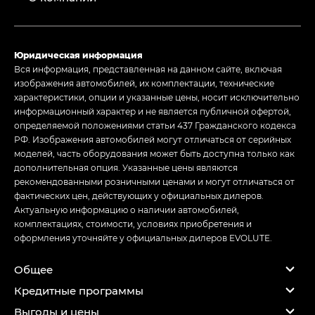
Юридическая информация
Вся информация, представленная на данном сайте, включая
изображения автомобилей, их комплектации, технические
характеристики, опции и указанные цены, носит исключительно
информационный характер и не является публичной офертой,
определяемой положениями статьи 437 Гражданского кодекса
РФ. Изображения автомобилей могут отличаться от серийных
моделей, часть оборудования может быть доступна только как
дополнительная опция. Указанные цены являются
рекомендованными розничными ценами и могут отличаться от
фактических цен, действующих у официальных дилеров.
Актуальную информацию о наличии автомобилей,
комплектациях, стоимости, условиях приобретения и
оформления уточняйте у официальных дилеров EVOLUTE.
Общее
Кредитные программы
Выгоды и цены