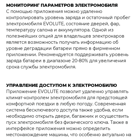
МОНИТОРИНГ ПАРАМЕТРОВ ЭЛЕКТРОМОБИЛЯ
С помощью приложения можно удаленно
контролировать уровень заряда и остаточный пробег
электромобиля EVOLUTE, состояние дверей, фар,
температуру салона и аккумулятора. Одной из
полезнейших опций для владельцев электрокаров
является возможность получать информацию об
уровне деградации батареи прямо в фирменном
приложении. Рекомендуется поддерживать уровень
заряда батареи в диапазоне 20-80% для увеличения
срока службы электромобиля.
УПРАВЛЕНИЕ ДОСТУПОМ К ЭЛЕКТРОМОБИЛЮ
Приложение EVOLUTE позволит удаленно управлять
климат-контролем электромобиля для предстоящей
комфортной поездки в любую погоду. Современная
система бесключевого доступа также удобна, если
необходимо открыть двери, багажник и осуществить
пуск электромобиля без физического ключа. Также в
интерфейсе приложения можно определить
местонахождение машины, что особенно актуально на