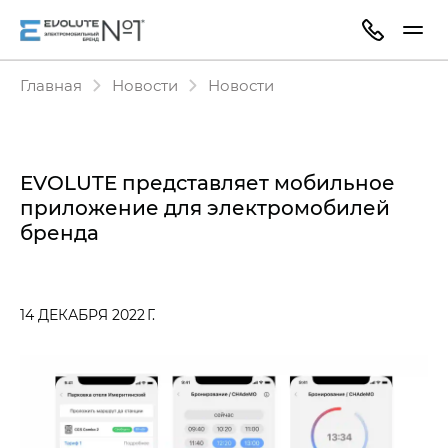
Главная
Новости
Новости
EVOLUTE представляет мобильное
приложение для электромобилей
бренда
14 ДЕКАБРЯ 2022 Г.