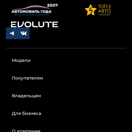
Модели
Покупателям
Владельцам
Для бизнеса
О компании