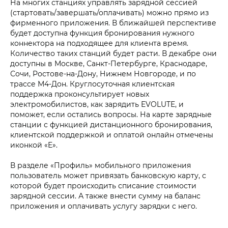
На многих станциях управлять зарядной сессией
(стартовать/завершать/оплачивать) можно прямо из
фирменного приложения. В ближайшей перспективе
будет доступна функция бронирования нужного
коннектора на подходящее для клиента время.
Количество таких станций будет расти. В декабре они
доступны в Москве, Санкт-Петербурге, Краснодаре,
Сочи, Ростове-на-Дону, Нижнем Новгороде, и по
трассе М4-Дон. Круглосуточная клиентская
поддержка проконсультирует новых
электромобилистов, как зарядить EVOLUTE, и
поможет, если остались вопросы. На карте зарядные
станции с функцией дистанционного бронирования,
клиентской поддержкой и оплатой онлайн отмечены
иконкой «E».
В разделе «Профиль» мобильного приложения
пользователь может привязать банковскую карту, с
которой будет происходить списание стоимости
зарядной сессии. А также внести сумму на баланс
приложения и оплачивать услугу зарядки с него.