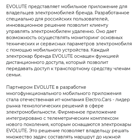
EVOLUTE представляет мобильное приложение для
владельцев электромобилей бренда. Разработанное
специально для российских пользователей,
инновационное решение позволит клиенту
управлять электромобилем удаленно. Оно дает
возможность осуществлять мониторинг основных
технических и сервисных параметров электромобиля
с помощью мобильного устройства. Каждый
электрокар бренда EVOLUTE оснащен функцией
дистанционного доступа, который позволит
передавать доступ к транспортному средству членам
семьи.
Партнером EVOLUTE в разработке
многофункционального мобильного приложения
стала отечественная ит-компания Electro.Cars - лидер
рынка технологических решений в сфере
электромобильности. Фирменное приложение
интегрировано с телеметрическим комплексом
нового поколения, которым оснащаются электрокары
EVOLUTE. Это решение позволяет владельцу решать
множество задач: составлять маршрут до нужной