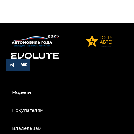
Модели
Покупателям
Владельцам