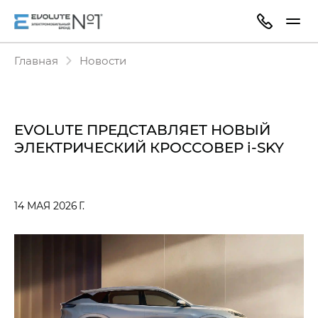
Главная
Новости
EVOLUTE ПРЕДСТАВЛЯЕТ НОВЫЙ
ЭЛЕКТРИЧЕСКИЙ КРОССОВЕР i‑SKY
14 МАЯ 2026 Г.