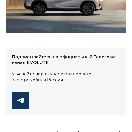
Подписывайтесь на официальный Телеграм-
канал EVOLUTE
Узнавайте первым новости первого
электромобиля России