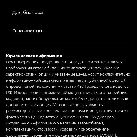
Для бизнеса
О компании
Юридическая информация
Вся информация, представленная на данном сайте, включая
изображения автомобилей, их комплектации, технические
характеристики, опции и указанные цены, носит исключительно
информационный характер и не является публичной офертой,
определяемой положениями статьи 437 Гражданского кодекса
РФ. Изображения автомобилей могут отличаться от серийных
моделей, часть оборудования может быть доступна только как
дополнительная опция. Указанные цены являются
рекомендованными розничными ценами и могут отличаться от
фактических цен, действующих у официальных дилеров.
Актуальную информацию о наличии автомобилей,
комплектациях, стоимости, условиях приобретения и
оформления уточняйте у официальных дилеров EVOLUTE.