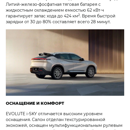
Литий-железо-фосфатная тяговая батарея с
жидкостным охлаждением емкостью 62 кВт·ч
2
гарантирует запас хода до 424 км
. Время быстрой
зарядки от 30 до 80% составляет всего 28 минут.
ОСНАЩЕНИЕ И КОМФОРТ
EVOLUTE i‑SKY отличается высоким уровнем
оснащения. Салон отделан текстурированной
экокожей, оснащен мультифункциональным рулевым