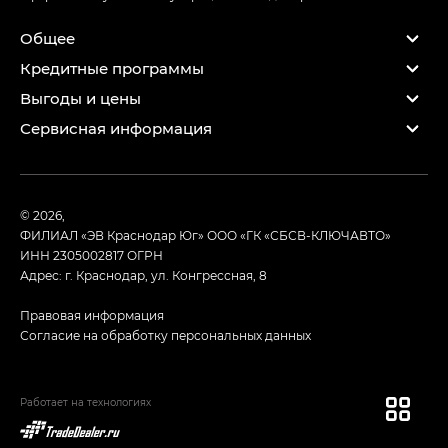
Общее
Кредитные программы
Выгоды и цены
Сервисная информация
© 2026,
ФИЛИАЛ «ЭВ Краснодар Юг» ООО «ГК «СБСВ-КЛЮЧАВТО»
ИНН 2305002817
ОГРН
Адрес: г. Краснодар, ул. Конгрессная, 8
Правовая информация
Согласие на обработку персональных данных
Работает на технологиях