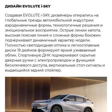
ДИЗАЙН EVOLUTE i‑SKY
Создавая EVOLUTE i‑SKY, дизайнеры опирались на
глобальные тренды автомобильной индустрии:
аэродинамичные формы, технологичные решения и
эмоциональное восприятие. Острые линии капота,
высокая поясная линия и сложные формы боковин
подчеркивают динамичный характер модели.
Полностью светодиодная оптика и легкосплавные
диски 19 дюймов формируют яркий узнаваемый
облик. Спортивную ДНК подчеркивают скрытые
дверные ручки с электроприводом и функцией
бесключевого доступа, вертикальные стоп-сигналы и
выдающийся задний спойлер.