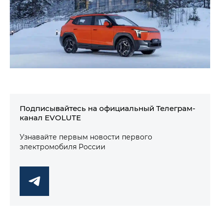
Подписывайтесь на официальный Телеграм-
канал EVOLUTE
Узнавайте первым новости первого
электромобиля России