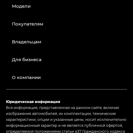
Модели
Покупателям
Владельцам
Для бизнеса
О компании
Юридическая информация
Вся информация, представленная на данном сайте, включая
изображения автомобилей, их комплектации, технические
характеристики, опции и указанные цены, носит исключительно
информационный характер и не является публичной офертой,
определяемой положениями статьи 437 Гражданского кодекса