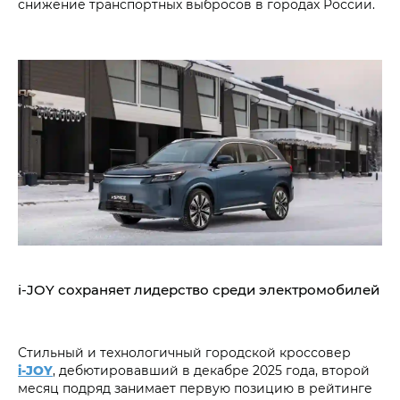
снижение транспортных выбросов в городах России.
i‑JOY сохраняет лидерство среди электромобилей
Стильный и технологичный городской кроссовер
i‑JOY
, дебютировавший в декабре 2025 года, второй
месяц подряд занимает первую позицию в рейтинге