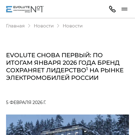
Главная
Новости
Новости
EVOLUTE СНОВА ПЕРВЫЙ: ПО
ИТОГАМ ЯНВАРЯ 2026 ГОДА БРЕНД
1
СОХРАНЯЕТ ЛИДЕРСТВО
НА РЫНКЕ
ЭЛЕКТРОМОБИЛЕЙ РОССИИ
5 ФЕВРАЛЯ 2026 Г.