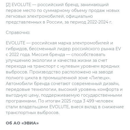
[2] EVOLUTE — российский бренд, занимающий
первое место по суммарному объему продаж новых
легковых электромобилей, официально
представленных в России, за период 2022-2024 г.
Справочно:
EVOLUTE — российская марка электромобилей и
гибридов, бессменный лидер российского рынка EV
с 2022 года. Миссия бренда — способствовать
улучшению экологии и качества жизни за счет
перехода на транспорт с нулевым уровнем вредных
выбросов. Производство расположено на заводе
полного цикла в промышленной зоне «Липецк».
Автомобили бренда сочетают современный дизайн,
передовые технологии, высокий уровень комфорта и
выгодную цену, поддерживаемую государственными
программами. По итогам 2025 года 3 499 человек
стали владельцами EVOLUTE, внеся вклад в снижение
транспортных выбросов.
Об АО «ЭВИА»