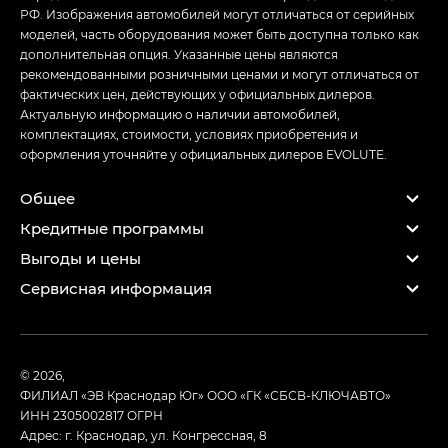
РФ. Изображения автомобилей могут отличаться от серийных
моделей, часть оборудования может быть доступна только как
дополнительная опция. Указанные цены являются
рекомендованными розничными ценами и могут отличаться от
фактических цен, действующих у официальных дилеров.
Актуальную информацию о наличии автомобилей,
комплектациях, стоимости, условиях приобретения и
оформления уточняйте у официальных дилеров EVOLUTE.
Общее
Кредитные программы
Выгоды и цены
Сервисная информация
© 2026,
ФИЛИАЛ «ЭВ Краснодар Юг» ООО «ГК «СБСВ-КЛЮЧАВТО»
ИНН 2305002817
ОГРН
Адрес: г. Краснодар, ул. Конгрессная, 8