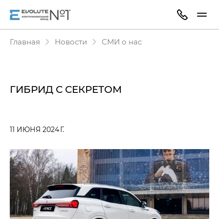
Главная
Новости
СМИ о нас
ГИБРИД С СЕКРЕТОМ
11 ИЮНЯ 2024 Г.