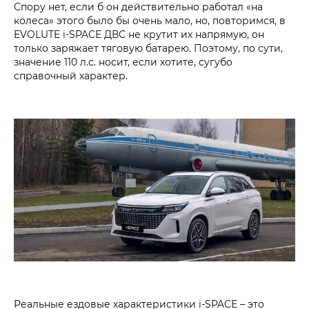
Спору нет, если б он действительно работал «на
колеса» этого было бы очень мало, но, повторимся, в
EVOLUTE i‑SPACE ДВС не крутит их напрямую, он
только заряжает тяговую батарею. Поэтому, по сути,
значение 110 л.с. носит, если хотите, сугубо
справочный характер.
Реальные ездовые характеристики i‑SPACE – это