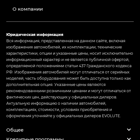
О компании
Юридическая информация
Вся информация, представленная на данном сайте, включая
изображения автомобилей, их комплектации, технические
характеристики, опции и указанные цены, носит исключительно
информационный характер и не является публичной офертой,
определяемой положениями статьи 437 Гражданского кодекса
РФ. Изображения автомобилей могут отличаться от серийных
моделей, часть оборудования может быть доступна только как
дополнительная опция. Указанные цены являются
рекомендованными розничными ценами и могут отличаться от
фактических цен, действующих у официальных дилеров.
Актуальную информацию о наличии автомобилей,
комплектациях, стоимости, условиях приобретения и
оформления уточняйте у официальных дилеров EVOLUTE.
Общее
Кредитные программы