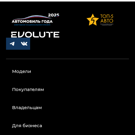
Модели
Покупателям
Владельцам
Для бизнеса