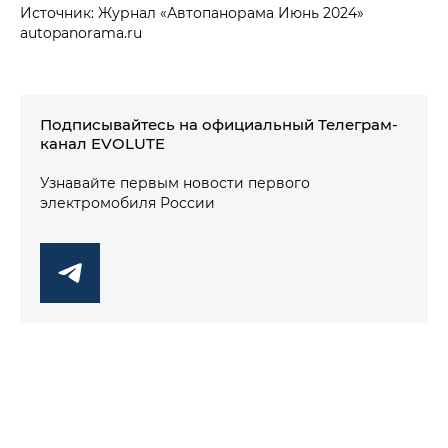
Источник: Журнал «Автопанорама Июнь 2024»
autopanorama.ru
Подписывайтесь на официальный Телеграм-
канал EVOLUTE
Узнавайте первым новости первого
электромобиля России