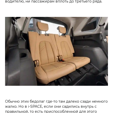
водителю, ни пассажирам вплоть до третьего ряда.
Обычно этих бедолаг где-то там далеко сзади немного
жалко. Но в i‑SPACE, если они садились внутрь с
правильной, то есть приспособленной для этого