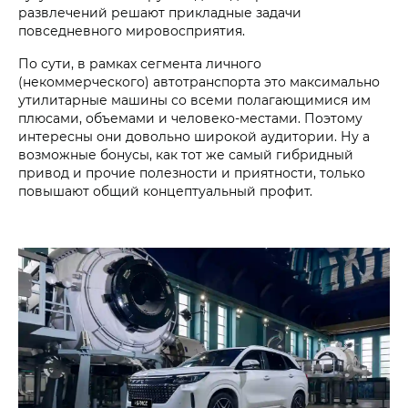
развлечений решают прикладные задачи
повседневного мировосприятия.
По сути, в рамках сегмента личного
(некоммерческого) автотранспорта это максимально
утилитарные машины со всеми полагающимися им
плюсами, объемами и человеко-местами. Поэтому
интересны они довольно широкой аудитории. Ну а
возможные бонусы, как тот же самый гибридный
привод и прочие полезности и приятности, только
повышают общий концептуальный профит.