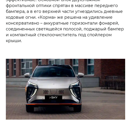
фронтальной оптики спрятан в массиве переднего
бампера, а в его верхней части угнездились дневные
ходовые огни. «Корма» же решена на удивление
консервативно – аккуратные горизонтали фонарей,
соединенных светящейся полосой, поджарый бампер
и компактный стеклоочиститель под спойлером
крыши.