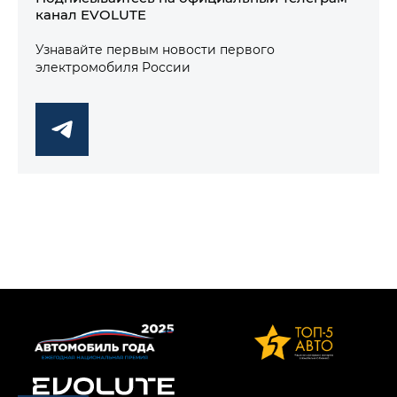
канал EVOLUTE
Узнавайте первым новости первого
электромобиля России