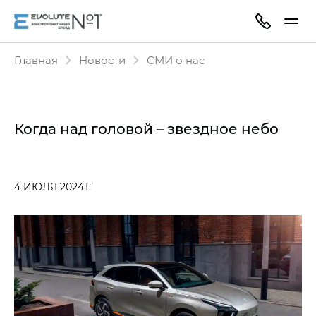
Главная
Новости
СМИ о нас
Когда над головой – звездное небо
4 ИЮЛЯ 2024 Г.