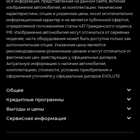
Вся информация, представленная на данном сайте, включая
изображения автомобилей, их комплектации, технические
характеристики, опции и указанные цены, носит исключительно
информационный характер и не является публичной офертой,
определяемой положениями статьи 437 Гражданского кодекса
РФ. Изображения автомобилей могут отличаться от серийных
моделей, часть оборудования может быть доступна только как
дополнительная опция. Указанные цены являются
рекомендованными розничными ценами и могут отличаться от
фактических цен, действующих у официальных дилеров.
Актуальную информацию о наличии автомобилей,
комплектациях, стоимости, условиях приобретения и
оформления уточняйте у официальных дилеров EVOLUTE.
Общее
Кредитные программы
Выгоды и цены
Сервисная информация