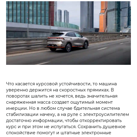
Что касается курсовой устойчивости, то машина
уверенно держится на скоростных прямиках. В
поворотах шалить не хочется, ведь значительная
снаряженная масса создает ощутимый момент
инерции. Но в любом случае бдительная система
стабилизации начеку, а на руле с электроусилителем
достаточно информации, чтобы откорректировать
курс и при этом не испугаться. Сохранить душевное
спокойствие помогут и штатные электронные