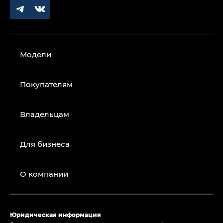
Модели
Покупателям
Владельцам
Для бизнеса
О компании
Юридическая информация