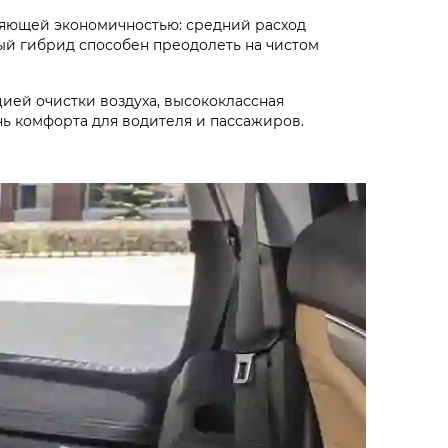
ляющей экономичностью: средний расход
ый гибрид способен преодолеть на чистом
ией очистки воздуха, высококлассная
ь комфорта для водителя и пассажиров.