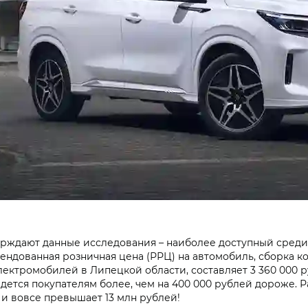
ерждают данные исследования – наиболее доступный среди
ендованная розничная цена (РРЦ) на автомобиль, сборка к
ектромобилей в Липецкой области, составляет 3 360 000 
дется покупателям более, чем на 400 000 рублей дороже. 
и вовсе превышает 13 млн рублей!