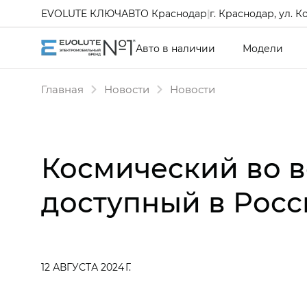
EVOLUTE КЛЮЧАВТО Краснодар
|
г. Краснодар, ул. К
Авто в наличии
Модели
Главная
Новости
Новости
Космический во в
доступный в Рос
12 АВГУСТА 2024 Г.