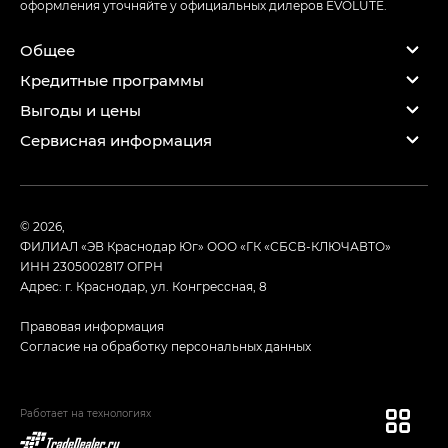
оформления уточняйте у официальных дилеров EVOLUTE.
Общее
Кредитные программы
Выгоды и цены
Сервисная информация
© 2026,
ФИЛИАЛ «ЭВ Краснодар Юг» ООО «ГК «СБСВ-КЛЮЧАВТО»
ИНН 2305002817
ОГРН
Адрес: г. Краснодар, ул. Конгрессная, 8
Правовая информация
Согласие на обработку персональных данных
Работает на технологиях