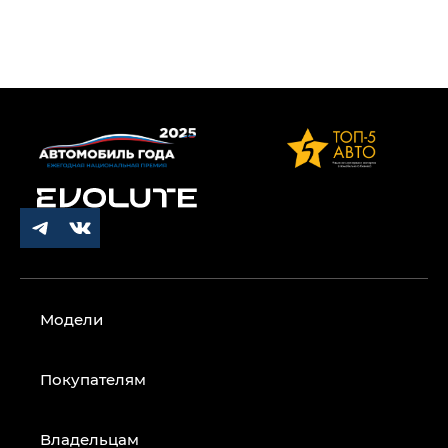
Модели
Покупателям
Владельцам