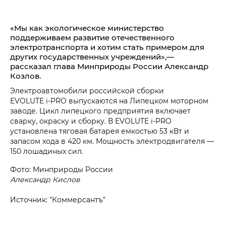
«Мы как экологическое министерство
поддерживаем развитие отечественного
электротранспорта и хотим стать примером для
других государственных учреждений»,—
рассказал глава Минприроды России Александр
Козлов.
Электроавтомобили российской сборки
EVOLUTE i‑PRO выпускаются на Липецком моторном
заводе. Цикл липецкого предприятия включает
сварку, окраску и сборку. В EVOLUTE i‑PRO
установлена тяговая батарея емкостью 53 кВт и
запасом хода в 420 км. Мощность электродвигателя —
150 лошадиных сил.
Фото: Минприроды России
Александр Кислов
Источник: "Коммерсантъ"