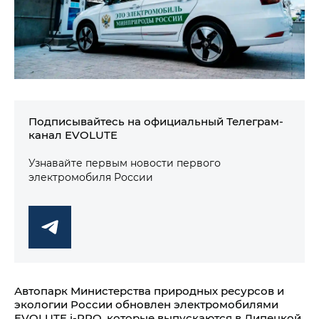
Подписывайтесь на официальный Телеграм-
канал EVOLUTE
Узнавайте первым новости первого
электромобиля России
Автопарк Министерства природных ресурсов и
экологии России обновлен электромобилями
EVOLUTE i‑PRO, которые выпускаются в Липецкой