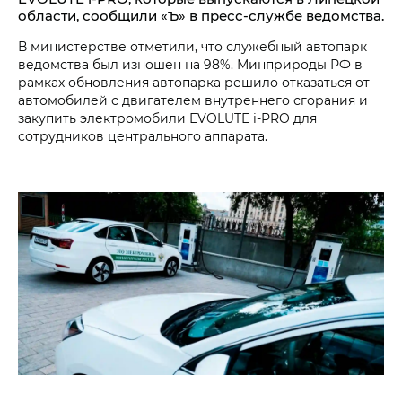
области, сообщили «Ъ» в пресс-службе ведомства.
В министерстве отметили, что служебный автопарк
ведомства был изношен на 98%. Минприроды РФ в
рамках обновления автопарка решило отказаться от
автомобилей с двигателем внутреннего сгорания и
закупить электромобили EVOLUTE i‑PRO для
сотрудников центрального аппарата.