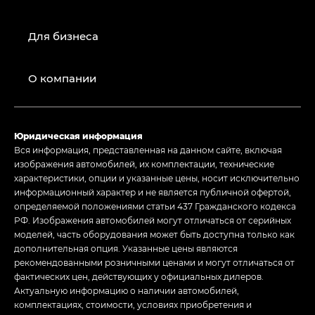
Для бизнеса
О компании
Юридическая информация
Вся информация, представленная на данном сайте, включая
изображения автомобилей, их комплектации, технические
характеристики, опции и указанные цены, носит исключительно
информационный характер и не является публичной офертой,
определяемой положениями статьи 437 Гражданского кодекса
РФ. Изображения автомобилей могут отличаться от серийных
моделей, часть оборудования может быть доступна только как
дополнительная опция. Указанные цены являются
рекомендованными розничными ценами и могут отличаться от
фактических цен, действующих у официальных дилеров.
Актуальную информацию о наличии автомобилей,
комплектациях, стоимости, условиях приобретения и