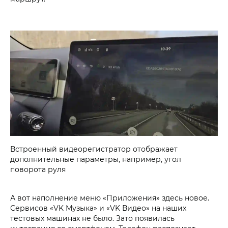
Встроенный видеорегистратор отображает
дополнительные параметры, например, угол
поворота руля
А вот наполнение меню «Приложения» здесь новое.
Сервисов «VK Музыка» и «VK Видео» на наших
тестовых машинах не было. Зато появилась