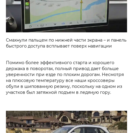
Смахнули пальцем по нижней части экрана – и панель
быстрого доступа всплывает поверх навигации
Помимо более эффективного старта и хорошего
держака в поворотах, полный привод дает больше
уверенности при езде по плохим дорогам. Несмотря
на плюсовую температуру все наши кроссоверы
обули в шипованную резину, поскольку на одном из
участков был затяжной подъем в ледяную гору.