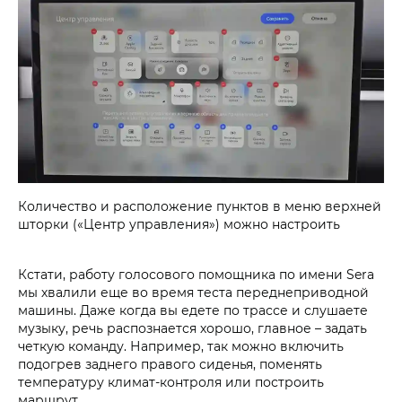
Количество и расположение пунктов в меню верхней
шторки («Центр управления») можно настроить
Кстати, работу голосового помощника по имени Sera
мы хвалили еще во время теста переднеприводной
машины. Даже когда вы едете по трассе и слушаете
музыку, речь распознается хорошо, главное – задать
четкую команду. Например, так можно включить
подогрев заднего правого сиденья, поменять
температуру климат-контроля или построить
маршрут.