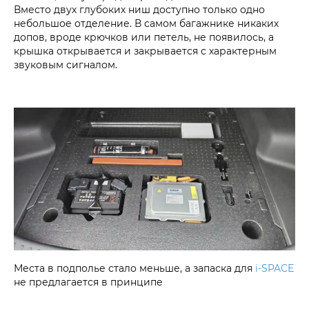
Вместо двух глубоких ниш доступно только одно
небольшое отделение. В самом багажнике никаких
допов, вроде крючков или петель, не появилось, а
крышка открывается и закрывается с характерным
звуковым сигналом.
Места в подполье стало меньше, а запаска для
i‑SPACE
не предлагается в принципе