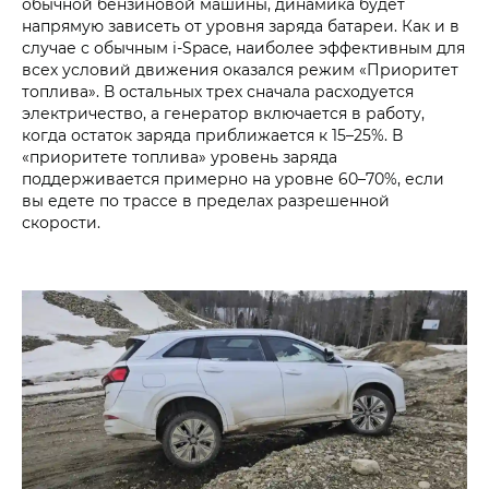
обычной бензиновой машины, динамика будет
напрямую зависеть от уровня заряда батареи. Как и в
случае с обычным i-Space, наиболее эффективным для
всех условий движения оказался режим «Приоритет
топлива». В остальных трех сначала расходуется
электричество, а генератор включается в работу,
когда остаток заряда приближается к 15–25%. В
«приоритете топлива» уровень заряда
поддерживается примерно на уровне 60–70%, если
вы едете по трассе в пределах разрешенной
скорости.