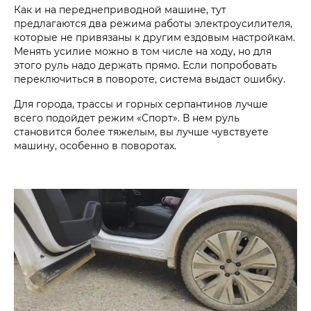
Как и на переднеприводной машине, тут
предлагаются два режима работы электроусилителя,
которые не привязаны к другим ездовым настройкам.
Менять усилие можно в том числе на ходу, но для
этого руль надо держать прямо. Если попробовать
переключиться в повороте, система выдаст ошибку.
Для города, трассы и горных серпантинов лучше
всего подойдет режим «Спорт». В нем руль
становится более тяжелым, вы лучше чувствуете
машину, особенно в поворотах.