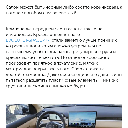
Салон может быть черным либо светло-коричневым, а
потолок в любом случае светлый
Компоновка передней части салона также не
изменилась. Кресла обновленного
EVOLUTE i‑SPACE 4×4
стали заметно лучше прежних,
но рослым водителям сложно устроиться по-
настоящему удобно, диапазона регулировок руля и
кресла может не хватить. По отделке кроссовер
производит приятное впечатление, мягких
материалов вокруг вас много. Сборка тоже на
достойном уровне. Даже если специально давить или
пытаться расшатать пластиковые элементы, никаких
хрустов или скрипа слышно не будет.