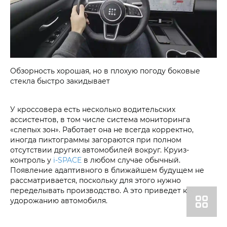
Обзорность хорошая, но в плохую погоду боковые
стекла быстро закидывает
У кроссовера есть несколько водительских
ассистентов, в том числе система мониторинга
«слепых зон». Работает она не всегда корректно,
иногда пиктограммы загораются при полном
отсутствии других автомобилей вокруг. Круиз-
контроль у
i‑SPACE
в любом случае обычный.
Появление адаптивного в ближайшем будущем не
рассматривается, поскольку для этого нужно
переделывать производство. А это приведет к
удорожанию автомобиля.