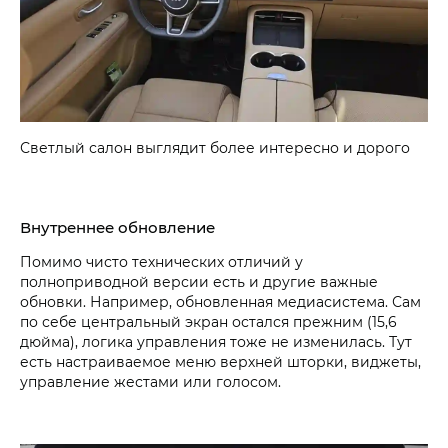
Светлый салон выглядит более интересно и дорого
Внутреннее обновление
Помимо чисто технических отличий у
полноприводной версии есть и другие важные
обновки. Например, обновленная медиасистема. Сам
по себе центральный экран остался прежним (15,6
дюйма), логика управления тоже не изменилась. Тут
есть настраиваемое меню верхней шторки, виджеты,
управление жестами или голосом.