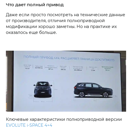
Что дает полный привод
Даже если просто посмотреть на технические данные
от производителя, отличия полноприводной
модификации хорошо заметны. Но на практике их
оказалось еще больше.
Ключевые характеристики полноприводной версии
EVOLUTE i‑SPACE 4×4