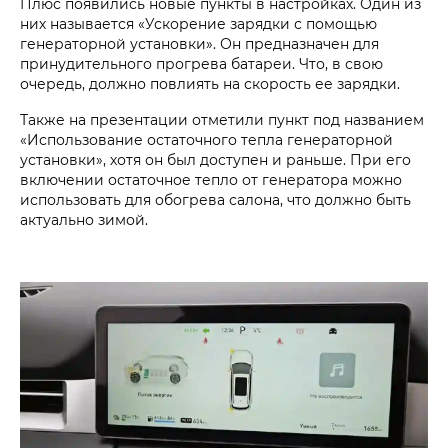
Плюс появились новые пункты в настройках. Один из
них называется «Ускорение зарядки с помощью
генераторной установки». Он предназначен для
принудительного прогрева батареи. Что, в свою
очередь, должно повлиять на скорость ее зарядки.
Также на презентации отметили пункт под названием
«Использование остаточного тепла генераторной
установки», хотя он был доступен и раньше. При его
включении остаточное тепло от генератора можно
использовать для обогрева салона, что должно быть
актуально зимой.