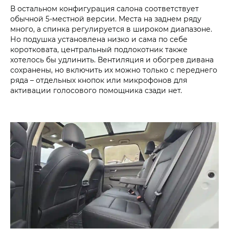
В остальном конфигурация салона соответствует
обычной 5-местной версии. Места на заднем ряду
много, а спинка регулируется в широком диапазоне.
Но подушка установлена низко и сама по себе
коротковата, центральный подлокотник также
хотелось бы удлинить. Вентиляция и обогрев дивана
сохранены, но включить их можно только с переднего
ряда – отдельных кнопок или микрофонов для
активации голосового помощника сзади нет.