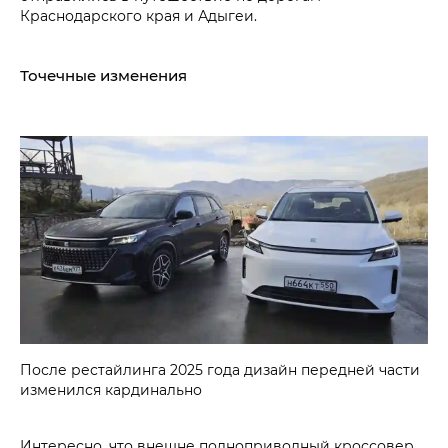
Краснодарского края и Адыгеи.
Точечные изменения
После рестайлинга 2025 года дизайн передней части
изменился кардинально
Интересно, что внешне полноприводный кроссовер