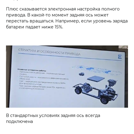
Плюс сказывается электронная настройка полного
привода. В какой-то момент задняя ось может
перестать вращаться. Например, если уровень заряда
батареи падает ниже 15%.
В стандартных условиях задняя ось всегда
подключена