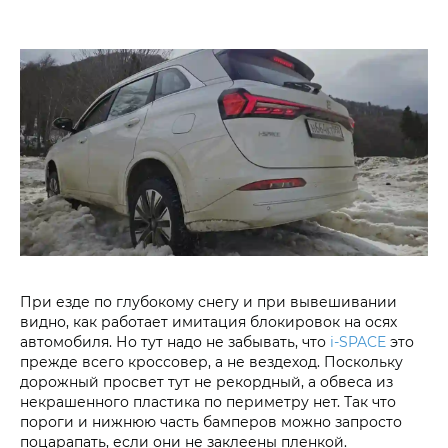
При езде по глубокому снегу и при вывешивании
видно, как работает имитация блокировок на осях
автомобиля. Но тут надо не забывать, что
i‑SPACE
это
прежде всего кроссовер, а не вездеход. Поскольку
дорожный просвет тут не рекордный, а обвеса из
некрашенного пластика по периметру нет. Так что
пороги и нижнюю часть бамперов можно запросто
поцарапать, если они не заклеены пленкой.