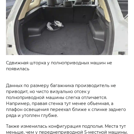
Сдвижная шторка у полноприводных машин не
появилась
Данных по размеру багажника производитель не
приводит, но чисто визуально отсек у
полноприводной машины слегка отличается.
Например, правая стенка тут менее объемная, а
плафон освещения переехал ближе к спинке заднего
ряда и утоплен глубже.
Также изменилась конфигурация подполья. Места тут
меньше, чем у переднеприводной 5-местной машины.