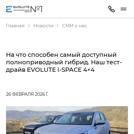
Главная
Новости
СМИ о нас
На что способен самый доступный
полноприводный гибрид. Наш тест-
драйв EVOLUTE i‑SPACE 4×4
26 ФЕВРАЛЯ 2026 Г.