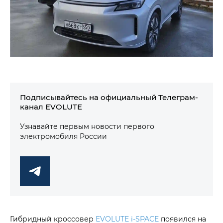
Подписывайтесь на официальный Телеграм-
канал EVOLUTE
Узнавайте первым новости первого
электромобиля России
Гибридный кроссовер
EVOLUTE i‑SPACE
появился на