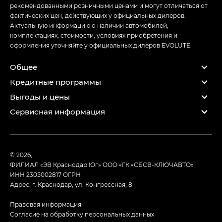
рекомендованными розничными ценами и могут отличаться от
фактических цен, действующих у официальных дилеров.
Актуальную информацию о наличии автомобилей,
комплектациях, стоимости, условиях приобретения и
оформления уточняйте у официальных дилеров EVOLUTE.
Общее
Кредитные программы
Выгоды и цены
Сервисная информация
© 2026,
ФИЛИАЛ «ЭВ Краснодар Юг» ООО «ГК «СБСВ-КЛЮЧАВТО»
ИНН 2305002817
ОГРН
Адрес: г. Краснодар, ул. Конгрессная, 8
Правовая информация
Согласие на обработку персональных данных