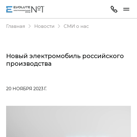
Главная
Новости
СМИ о нас
Новый электромобиль российского
производства
20 НОЯБРЯ 2023 Г.