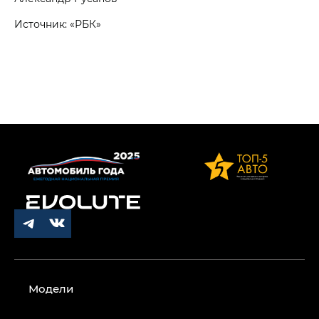
Источник: «РБК»
Модели