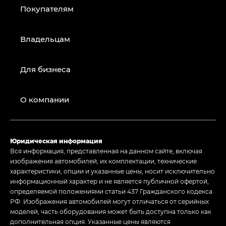
Покупателям
Владельцам
Для бизнеса
О компании
Юридическая информация
Вся информация, представленная на данном сайте, включая
изображения автомобилей, их комплектации, технические
характеристики, опции и указанные цены, носит исключительно
информационный характер и не является публичной офертой,
определяемой положениями статьи 437 Гражданского кодекса
РФ. Изображения автомобилей могут отличаться от серийных
моделей, часть оборудования может быть доступна только как
дополнительная опция. Указанные цены являются