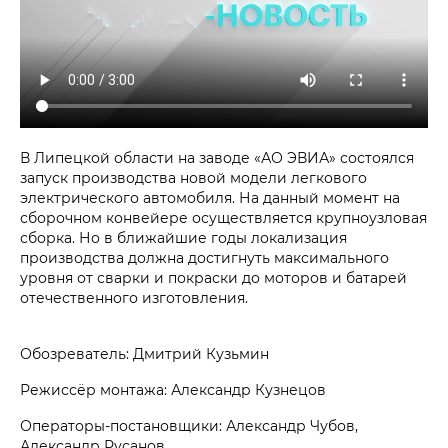
В Липецкой области на заводе «АО ЭВИА» состоялся
запуск производства новой модели легкового
электрического автомобиля. На данный момент на
сборочном конвейере осуществляется крупноузловая
сборка. Но в ближайшие годы локализация
производства должна достигнуть максимального
уровня от сварки и покраски до моторов и батарей
отечественного изготовления.
Обозреватель: Дмитрий Кузьмин
Режиссёр монтажа: Александр Кузнецов
Операторы-постановщики: Александр Чубов,
Александр Русанов