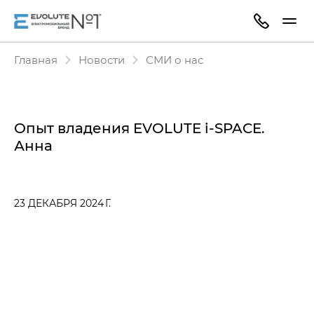
Главная
Новости
СМИ о нас
Опыт владения EVOLUTE i‑SPACE.
Анна
23 ДЕКАБРЯ 2024 Г.