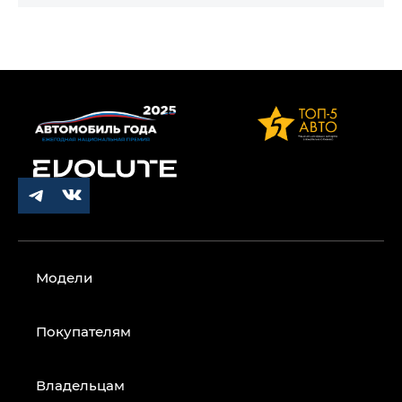
Модели
Покупателям
Владельцам