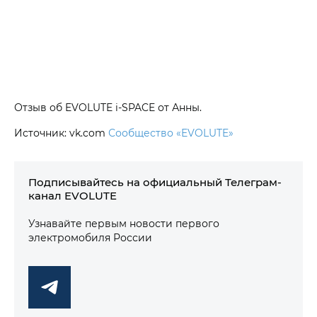
Отзыв об EVOLUTE i‑SPACE от Анны.
Источник: vk.com
Сообщество «EVOLUTE»
Подписывайтесь на официальный Телеграм-
канал EVOLUTE
Узнавайте первым новости первого
электромобиля России