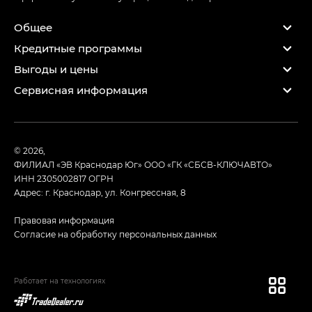
Общее
Кредитные программы
Выгоды и цены
Сервисная информация
© 2026,
ФИЛИАЛ «ЭВ Краснодар Юг» ООО «ГК «СБСВ-КЛЮЧАВТО»
ИНН 2305002817
ОГРН
Адрес: г. Краснодар, ул. Конгрессная, 8
Правовая информация
Согласие на обработку персональных данных
Работает на технологиях