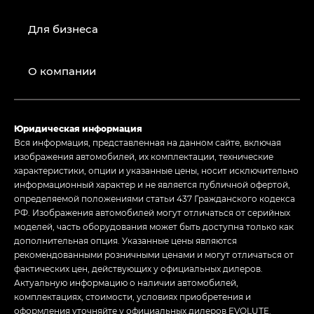
Для бизнеса
О компании
Юридическая информация
Вся информация, представленная на данном сайте, включая
изображения автомобилей, их комплектации, технические
характеристики, опции и указанные цены, носит исключительно
информационный характер и не является публичной офертой,
определяемой положениями статьи 437 Гражданского кодекса
РФ. Изображения автомобилей могут отличаться от серийных
моделей, часть оборудования может быть доступна только как
дополнительная опция. Указанные цены являются
рекомендованными розничными ценами и могут отличаться от
фактических цен, действующих у официальных дилеров.
Актуальную информацию о наличии автомобилей,
комплектациях, стоимости, условиях приобретения и
оформления уточняйте у официальных дилеров EVOLUTE.