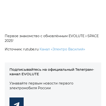
Первое знакомство с обновлённым EVOLUTE i‑SPACE
2025!
Источник: rutube.ru
Канал «Электро Василий»
Подписывайтесь на официальный Телеграм-
канал EVOLUTE
Узнавайте первым новости первого
электромобиля России