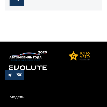
Модели