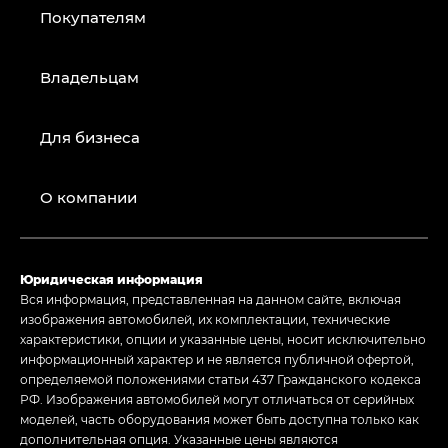
Покупателям
Владельцам
Для бизнеса
О компании
Юридическая информация
Вся информация, представленная на данном сайте, включая
изображения автомобилей, их комплектации, технические
характеристики, опции и указанные цены, носит исключительно
информационный характер и не является публичной офертой,
определяемой положениями статьи 437 Гражданского кодекса
РФ. Изображения автомобилей могут отличаться от серийных
моделей, часть оборудования может быть доступна только как
дополнительная опция. Указанные цены являются