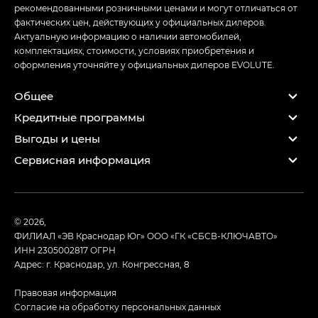
рекомендованными розничными ценами и могут отличаться от
фактических цен, действующих у официальных дилеров.
Актуальную информацию о наличии автомобилей,
комплектациях, стоимости, условиях приобретения и
оформления уточняйте у официальных дилеров EVOLUTE.
Общее
Кредитные программы
Выгоды и цены
Сервисная информация
© 2026,
ФИЛИАЛ «ЭВ Краснодар Юг» ООО «ГК «СБСВ-КЛЮЧАВТО»
ИНН 2305002817
ОГРН
Адрес: г. Краснодар, ул. Конгрессная, 8
Правовая информация
Согласие на обработку персональных данных