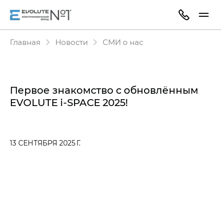
Главная
Новости
СМИ о нас
Первое знакомство с обновлённым
EVOLUTE i‑SPACE 2025!
13 СЕНТЯБРЯ 2025 Г.