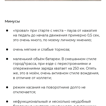
Минусы
«провал» при старте с места – пауза от нажатия
на педаль до начала движения примерно 0,5 сек,
это очень много, по моему личному мнению;
очень мягкие и слабые тормоза;
маленький объём батареи. В смешанном стиле
город/трасса, при езде с перестроениями и
опережениями заряда хватает на 250 км. Опять
же, это в моём, очень активном стиле вождения,
в отличие от коллеги;
режим касания на поворотнике долго не
отключается;
нефункциональный и несколько неудобный