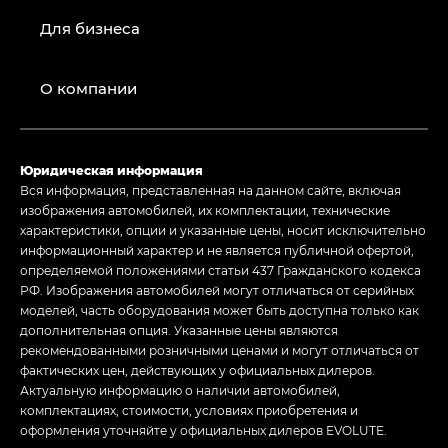
Для бизнеса
О компании
Юридическая информация
Вся информация, представленная на данном сайте, включая
изображения автомобилей, их комплектации, технические
характеристики, опции и указанные цены, носит исключительно
информационный характер и не является публичной офертой,
определяемой положениями статьи 437 Гражданского кодекса
РФ. Изображения автомобилей могут отличаться от серийных
моделей, часть оборудования может быть доступна только как
дополнительная опция. Указанные цены являются
рекомендованными розничными ценами и могут отличаться от
фактических цен, действующих у официальных дилеров.
Актуальную информацию о наличии автомобилей,
комплектациях, стоимости, условиях приобретения и
оформления уточняйте у официальных дилеров EVOLUTE.