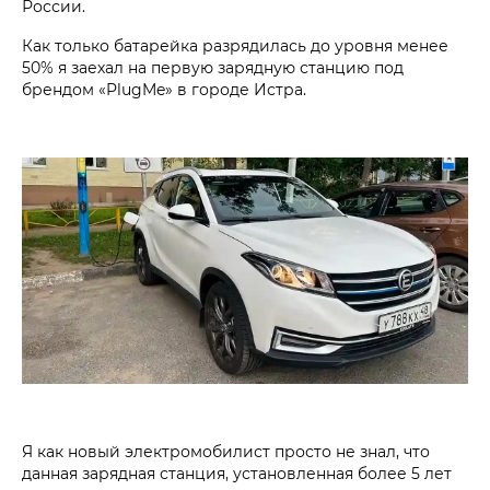
России.
Как только батарейка разрядилась до уровня менее
50% я заехал на первую зарядную станцию под
брендом «PlugMe» в городе Истра.
Я как новый электромобилист просто не знал, что
данная зарядная станция, установленная более 5 лет