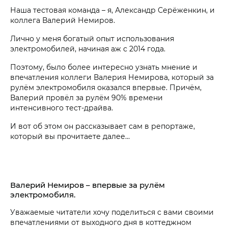
Наша тестовая команда – я, Александр Серёженкин, и
коллега Валерий Немиров.
Лично у меня богатый опыт использования
электромобилей, начиная аж с 2014 года.
Поэтому, было более интересно узнать мнение и
впечатления коллеги Валерия Немирова, который за
рулём электромобиля оказался впервые. Причём,
Валерий провёл за рулём 90% времени
интенсивного тест-драйва.
И вот об этом он рассказывает сам в репортаже,
который вы прочитаете далее…
Валерий Немиров – впервые за рулём
электромобиля.
Уважаемые читатели хочу поделиться с вами своими
впечатлениями от выходного дня в коттеджном