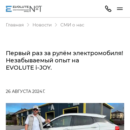
Главная
Новости
СМИ о нас
Первый раз за рулём электромобиля!
Незабываемый опыт на
EVOLUTE i‑JOY.
26 АВГУСТА 2024 Г.