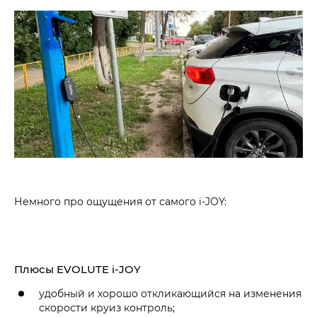
Немного про ощущения от самого i‑JOY:
Плюсы EVOLUTE i‑JOY
удобный и хорошо откликающийся на изменения
скорости круиз контроль;