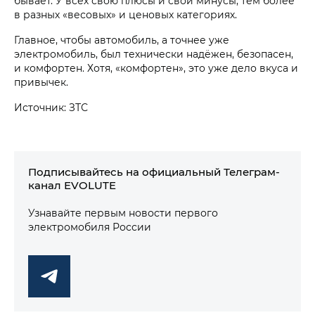
бывает. У всех свою плюсы и свои минусы, тем более
в разных «весовых» и ценовых категориях.
Главное, чтобы автомобиль, а точнее уже
электромобиль, был технически надёжен, безопасен,
и комфортен. Хотя, «комфортен», это уже дело вкуса и
привычек.
Источник: ЗТС
Подписывайтесь на официальный Телеграм-
канал EVOLUTE
Узнавайте первым новости первого
электромобиля России