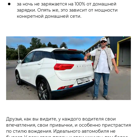
за ночь не заряжается на 100% от домашней
зарядки. Опять же, это зависит от мощности
конкретной домашней сети.
Друзья, как вы видите, у каждого водителя свои
впечатления, свои привычки, и особенно пристрастия
по стилю вождения. Идеального автомобиля не