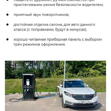
пристегивании ремня безопасности водителем;
приятный звук поворотников;
достойная отделка салона, для авто данного
класса (с поправками, будут в минусах);
хорошо читаемая приборная панель с выбором
трёх режимов оформления.