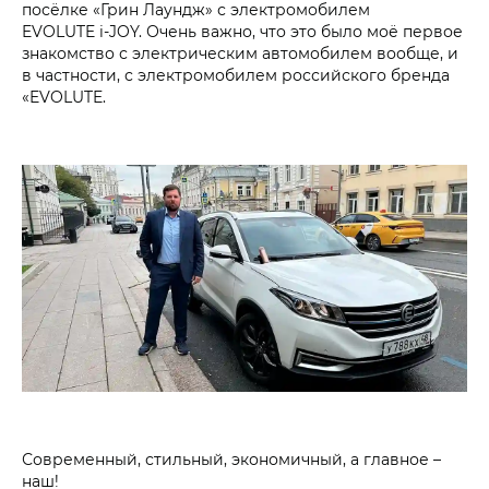
посёлке «Грин Лаундж» с электромобилем
EVOLUTE i‑JOY. Очень важно, что это было моё первое
знакомство с электрическим автомобилем вообще, и
в частности, с электромобилем российского бренда
«EVOLUTE.
Современный, стильный, экономичный, а главное –
наш!