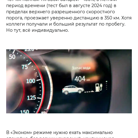
период времени (тест был в августе 2024 год) в
пределах верхнего разрешенного скоростного
порога, проезжает уверенно дистанцию в 350 км. Хотя
коллеги получали и больший результат по пробегу.
Но тут, всё индивидуально.
В «Эконом» режиме нужно ехать максимально