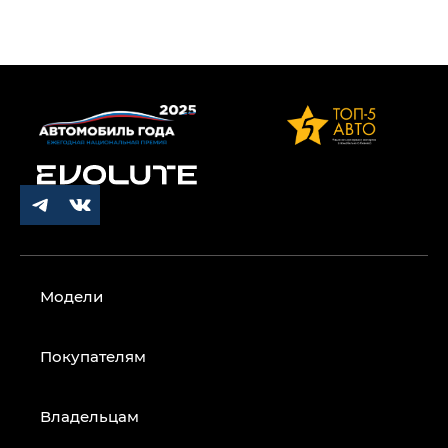
Модели
Покупателям
Владельцам