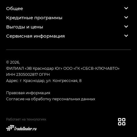
Общее
Кредитные программы
Выгоды и цены
Сервисная информация
© 2026,
ФИЛИАЛ «ЭВ Краснодар Юг» ООО «ГК «СБСВ-КЛЮЧАВТО»
ИНН 2305002817
ОГРН
Адрес: г. Краснодар, ул. Конгрессная, 8
Правовая информация
Согласие на обработку персональных данных
Работает на технологиях