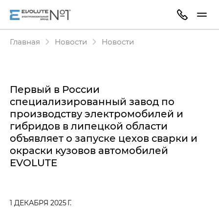
Главная
Новости
Новости
Первый в России
специализированный завод по
производству электромобилей и
гибридов в липецкой области
объявляет о запуске цехов сварки и
окраски кузовов автомобилей
EVOLUTE
1 ДЕКАБРЯ 2025 Г.