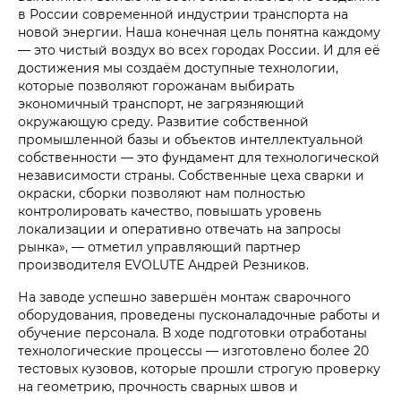
в России современной индустрии транспорта на
новой энергии. Наша конечная цель понятна каждому
— это чистый воздух во всех городах России. И для её
достижения мы создаём доступные технологии,
которые позволяют горожанам выбирать
экономичный транспорт, не загрязняющий
окружающую среду. Развитие собственной
промышленной базы и объектов интеллектуальной
собственности — это фундамент для технологической
независимости страны. Собственные цеха сварки и
окраски, сборки позволяют нам полностью
контролировать качество, повышать уровень
локализации и оперативно отвечать на запросы
рынка», — отметил управляющий партнер
производителя EVOLUTE Андрей Резников.
На заводе успешно завершён монтаж сварочного
оборудования, проведены пусконаладочные работы и
обучение персонала. В ходе подготовки отработаны
технологические процессы — изготовлено более 20
тестовых кузовов, которые прошли строгую проверку
на геометрию, прочность сварных швов и