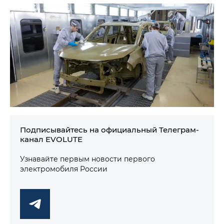
Подписывайтесь на официальный Телеграм-
канал EVOLUTE
Узнавайте первым новости первого
электромобиля России