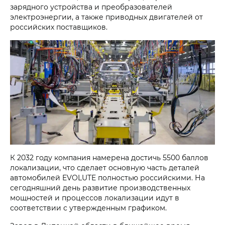
зарядного устройства и преобразователей
электроэнергии, а также приводных двигателей от
российских поставщиков.
К 2032 году компания намерена достичь 5500 баллов
локализации, что сделает основную часть деталей
автомобилей EVOLUTE полностью российскими. На
сегодняшний день развитие производственных
мощностей и процессов локализации идут в
соответствии с утвержденным графиком.