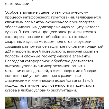
материалами.
Особое внимание уделено технологическому
процессу катафорезного грунтования, являющемуся
ключевым элементом окрасочного производства,
обеспечивающим долговременную защиту металла
кузова. В частности, процесс электрохимического
катафореза позволяет обрабатывать готовые
сваренные кузова методом полного погружения,
создавая равномерное защитное покрытие толщиной
≥20 микрон по всей поверхности, включая скрытые
полости и сложные геометрические элементы.
Благодаря катафорезной обработке достигается
высокий уровень антикоррозийной защиты
металлических деталей, а само покрытие обладает
повышенной устойчивостью к различным
физическим и химическим воздействиям. Такой
подход гарантирует долговечность и надежность
кузова в любых условиях эксплуатации.