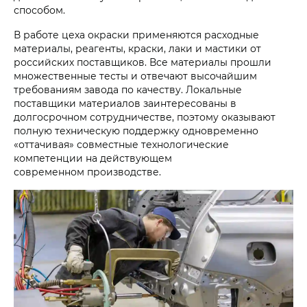
способом.
В работе цеха окраски применяются расходные
материалы, реагенты, краски, лаки и мастики от
российских поставщиков. Все материалы прошли
множественные тесты и отвечают высочайшим
требованиям завода по качеству. Локальные
поставщики материалов заинтересованы в
долгосрочном сотрудничестве, поэтому оказывают
полную техническую поддержку одновременно
«оттачивая» совместные технологические
компетенции на действующем
современном производстве.