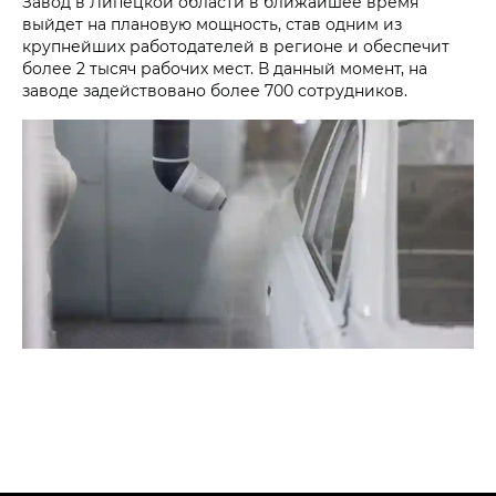
Завод в Липецкой области в ближайшее время
выйдет на плановую мощность, став одним из
крупнейших работодателей в регионе и обеспечит
более 2 тысяч рабочих мест. В данный момент, на
заводе задействовано более 700 сотрудников.