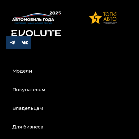
Модели
Покупателям
Владельцам
Для бизнеса