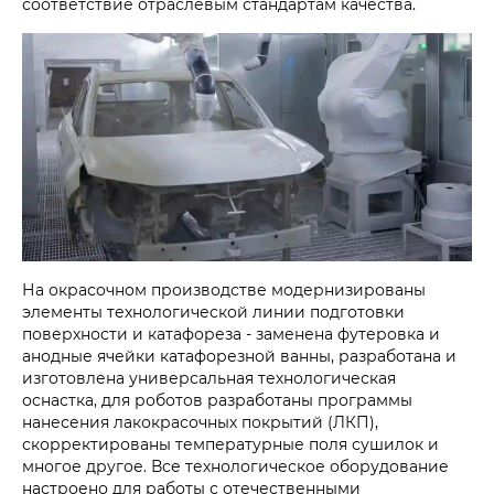
соответствие отраслевым стандартам качества.
На окрасочном производстве модернизированы
элементы технологической линии подготовки
поверхности и катафореза - заменена футеровка и
анодные ячейки катафорезной ванны, разработана и
изготовлена универсальная технологическая
оснастка, для роботов разработаны программы
нанесения лакокрасочных покрытий (ЛКП),
скорректированы температурные поля сушилок и
многое другое. Все технологическое оборудование
настроено для работы с отечественными