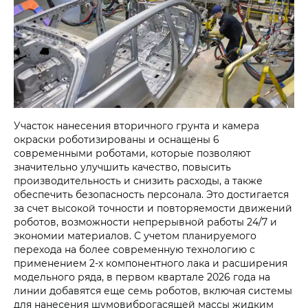
Участок нанесения вторичного грунта и камера
окраски роботизированы и оснащены 6
современными роботами, которые позволяют
значительно улучшить качество, повысить
производительность и снизить расходы, а также
обеспечить безопасность персонала. Это достигается
за счет высокой точности и повторяемости движений
роботов, возможности непрерывной работы 24/7 и
экономии материалов. С учетом планируемого
перехода на более современную технологию с
применением 2-х компонентного лака и расширения
модельного ряда, в первом квартале 2026 года на
линии добавятся еще семь роботов, включая системы
для нанесения шумовиброгасящей массы жидким