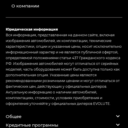
О компании
Юридическая информация
Вся информация, представленная на данном сайте, включая
изображения автомобилей, их комплектации, технические
характеристики, опции и указанные цены, носит исключительно
информационный характер и не является публичной офертой,
определяемой положениями статьи 437 Гражданского кодекса
РФ. Изображения автомобилей могут отличаться от серийных
моделей, часть оборудования может быть доступна только как
дополнительная опция. Указанные цены являются
рекомендованными розничными ценами и могут отличаться от
фактических цен, действующих у официальных дилеров.
Актуальную информацию о наличии автомобилей,
комплектациях, стоимости, условиях приобретения и
оформления уточняйте у официальных дилеров EVOLUTE.
Общее
Кредитные программы