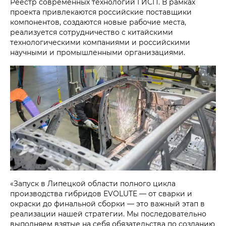
Реестр современных технологий ГИСП. В рамках
проекта привлекаются российские поставщики
компонентов, создаются новые рабочие места,
реализуется сотрудничество с китайскими
технологическими компаниями и российскими
научными и промышленными организациями.
«Запуск в Липецкой области полного цикла
производства гибридов EVOLUTE — от сварки и
окраски до финальной сборки — это важный этап в
реализации нашей стратегии. Мы последовательно
выполняем взятые на себя обязательства по созданию