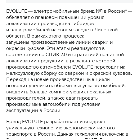
EVOLUTE — электромобильный бренд №1 в России* —
объявляет о плановом повышении уровня
локализации производства гибридов
и электромобилей на своем заводе в Липецкой
области. В рамках этого процесса
запущены производственные линии сварки и
окраски кузовов. Эти этапы реализуются в
соответствии со СПИК 2.0 и стратегией поэтапной
локализации продукции, в результате которой
производство автомобилей EVOLUTE переходит на
мелкоузловую сборку со сваркой и окраской кузовов.
Переход на новые производственные циклы
позволит увеличить объемы выпуска автомобилей,
внедрить больше комплектующих локальных
производителей, а также адаптировать
производимые автомобили под условия
эксплуатации в России.
Бренд EVOLUTE разрабатывает и внедряет
уникальную технологию экологически чистого
транспорта в России. Данная технология включена в