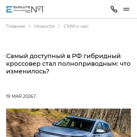
Главная
Новости
СМИ о нас
Самый доступный в РФ гибридный
кроссовер стал полноприводным: что
изменилось?
19 МАЯ 2026 Г.