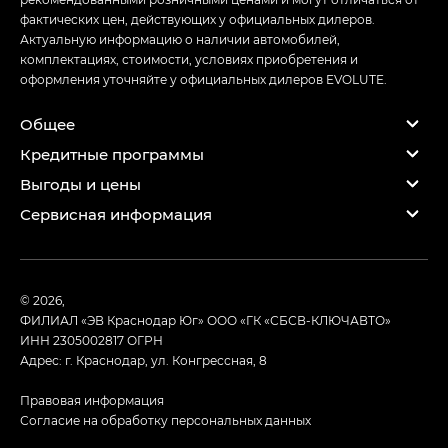
фактических цен, действующих у официальных дилеров.
Актуальную информацию о наличии автомобилей,
комплектациях, стоимости, условиях приобретения и
оформления уточняйте у официальных дилеров EVOLUTE.
Общее
Кредитные программы
Выгоды и цены
Сервисная информация
© 2026,
ФИЛИАЛ «ЭВ Краснодар Юг» ООО «ГК «СБСВ-КЛЮЧАВТО»
ИНН 2305002817
ОГРН
Адрес: г. Краснодар, ул. Конгрессная, 8
Правовая информация
Согласие на обработку персональных данных