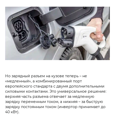
Но зарядный разъем на кузове теперь – не
«медленный», а комбинированный порт
европейского стандарта с двумя дополнительными
силовыми контактами. Это универсальное решение:
верхняя часть разъема отвечает за медленную
зарядку переменным током, а нижняя – за быструю
зарядку постоянным током (инвертор принимает до
40 кВт).