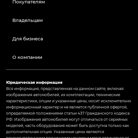
Покупателям
Владельцам
Для бизнеса
О компании
Юридическая информация
Вся информация, представленная на данном сайте, включая
изображения автомобилей, их комплектации, технические
характеристики, опции и указанные цены, носит исключительно
информационный характер и не является публичной офертой,
определяемой положениями статьи 437 Гражданского кодекса
РФ. Изображения автомобилей могут отличаться от серийных
моделей, часть оборудования может быть доступна только как
дополнительная опция. Указанные цены являются
рекомендованными розничными ценами и могут отличаться от