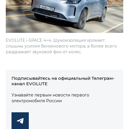
EVOLUTE i‑SPACE 4×4. Шумоизоляция хромает:
слышны усилия бензинового мотора, а более всего
раздражает звуковой фон от колес.
Подписывайтесь на официальный Телеграм-
канал EVOLUTE
Узнавайте первым новости первого
электромобиля России