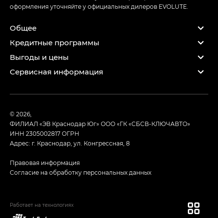
оформления уточняйте у официальных дилеров EVOLUTE.
Общее
Кредитные программы
Выгоды и цены
Сервисная информация
© 2026,
ФИЛИАЛ «ЭВ Краснодар Юг» ООО «ГК «СБСВ-КЛЮЧАВТО»
ИНН 2305002817
ОГРН
Адрес: г. Краснодар, ул. Конгрессная, 8
Правовая информация
Согласие на обработку персональных данных
Работает на технологиях