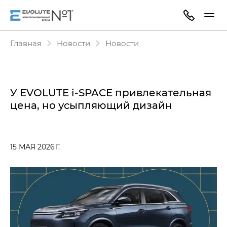
Главная
Новости
Новости
У EVOLUTE i‑SPACE привлекательная
цена, но усыпляющий дизайн
15 МАЯ 2026 Г.