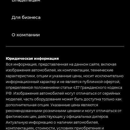
Для бизнеса
О компании
Юридическая информация
Вся информация, представленная на данном сайте, включая
изображения автомобилей, их комплектации, технические
характеристики, опции и указанные цены, носит исключительно
информационный характер и не является публичной офертой,
определяемой положениями статьи 437 Гражданского кодекса
РФ. Изображения автомобилей могут отличаться от серийных
моделей, часть оборудования может быть доступна только как
дополнительная опция. Указанные цены являются
рекомендованными розничными ценами и могут отличаться от
фактических цен, действующих у официальных дилеров.
Актуальную информацию о наличии автомобилей,
комплектациях, стоимости, условиях приобретения и