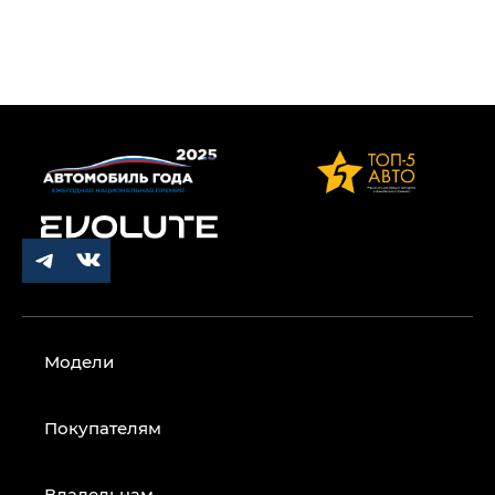
Модели
Покупателям
Владельцам