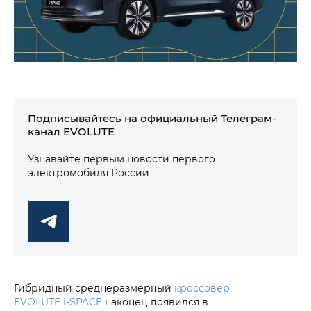
Подписывайтесь на официальный Телеграм-
канал EVOLUTE
Узнавайте первым новости первого
электромобиля России
Гибридный среднеразмерный
кроссовер
EVOLUTE i‑SPACE
наконец появился в