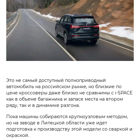
Это не самый доступный полноприводный
автомобиль на российском рынке, но близкие по
цене кроссоверы даже близко не сравнимы с i‑SPACE
как в объеме багажника и запасе места на втором
ряду, так и в динамике разгона.
Пока машины собираются крупноузловым методом,
но на заводе в Липецкой области уже идет
подготовка к производству этой модели со сваркой и
окраской.