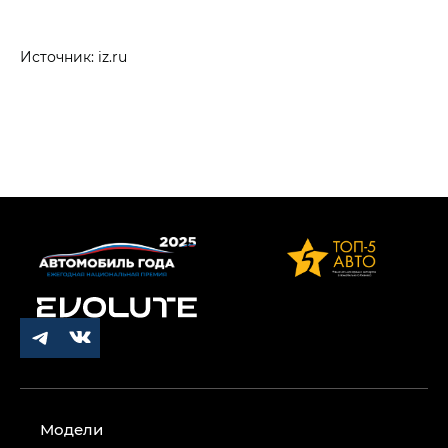
Источник: iz.ru
Модели