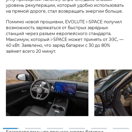
уровень рекуперации, который удобно использовать
на прямой дороге, стал возвращать энергии больше.
Помимо новой прошивки, EVOLUTE i‑SPACE получил
возможность заряжаться от быстрых зарядных
станций через разъем европейского стандарта.
Максимум, который i‑SPACE может принять от ЭЗС, —
40 кВт. Заявлено, что заряд батареи с 30 до 80%
займет всего 20 минут.
Благодаря тому что процесс заряда батареи