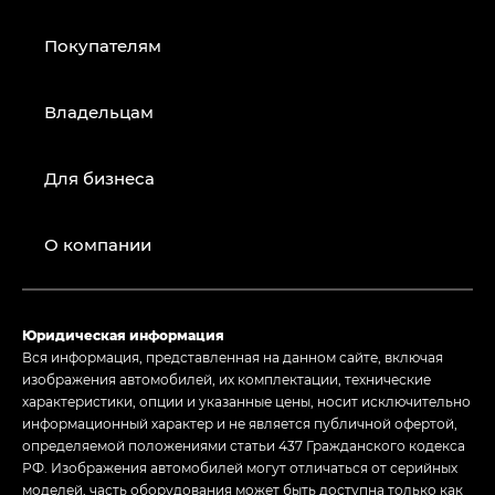
Покупателям
Владельцам
Для бизнеса
О компании
Юридическая информация
Вся информация, представленная на данном сайте, включая
изображения автомобилей, их комплектации, технические
характеристики, опции и указанные цены, носит исключительно
информационный характер и не является публичной офертой,
определяемой положениями статьи 437 Гражданского кодекса
РФ. Изображения автомобилей могут отличаться от серийных
моделей, часть оборудования может быть доступна только как