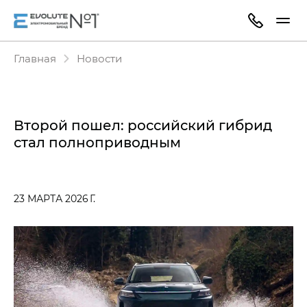
Главная
Новости
Второй пошел: российский гибрид
стал полноприводным
23 МАРТА 2026 Г.