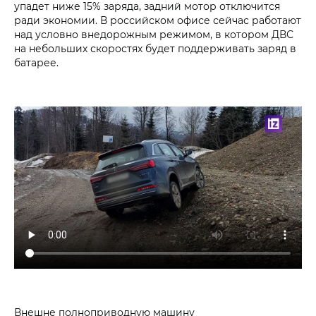
упадет ниже 15% заряда, задний мотор отключится
ради экономии. В российском офисе сейчас работают
над условно внедорожным режимом, в котором ДВС
на небольших скоростях будет поддерживать заряд в
батарее.
Внешне полноприводную машину