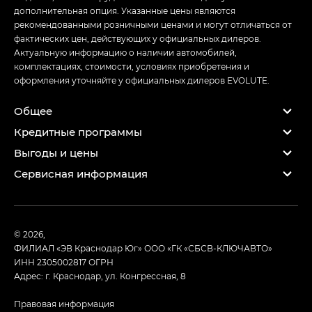
дополнительная опция. Указанные цены являются
рекомендованными розничными ценами и могут отличаться от
фактических цен, действующих у официальных дилеров.
Актуальную информацию о наличии автомобилей,
комплектациях, стоимости, условиях приобретения и
оформления уточняйте у официальных дилеров EVOLUTE.
Общее
Кредитные программы
Выгоды и цены
Сервисная информация
© 2026,
ФИЛИАЛ «ЭВ Краснодар Юг» ООО «ГК «СБСВ-КЛЮЧАВТО»
ИНН 2305002817
ОГРН
Адрес: г. Краснодар, ул. Конгрессная, 8
Правовая информация