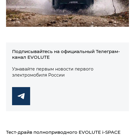
Подписывайтесь на официальный Телеграм-
канал EVOLUTE
Узнавайте первым новости первого
электромобиля России
Тест-драйв полноприводного EVOLUTE i‑SPACE