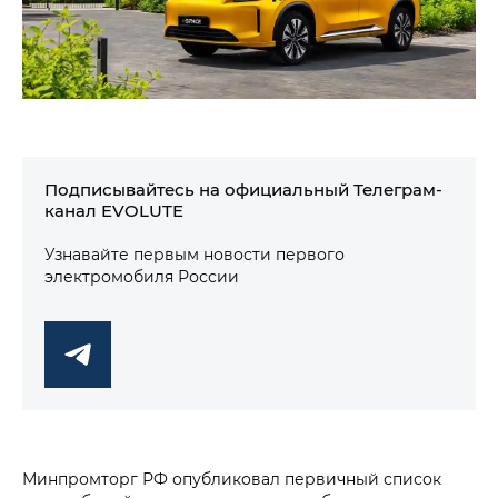
Подписывайтесь на официальный Телеграм-
канал EVOLUTE
Узнавайте первым новости первого
электромобиля России
Минпромторг РФ опубликовал первичный список