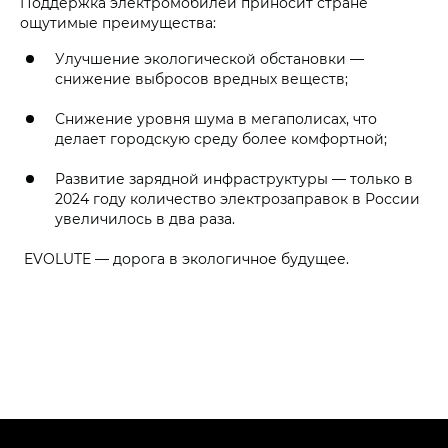
Поддержка электромобилей приносит стране
ощутимые преимущества:
Улучшение экологической обстановки —
снижение выбросов вредных веществ;
Снижение уровня шума в мегаполисах, что
делает городскую среду более комфортной;
Развитие зарядной инфраструктуры — только в
2024 году количество электрозаправок в России
увеличилось в два раза.
EVOLUTE — дорога в экологичное будущее.