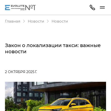
Главная
Новости
Новости
Закон о локализации такси: важные
новости
2 ОКТЯБРЯ 2025 Г.