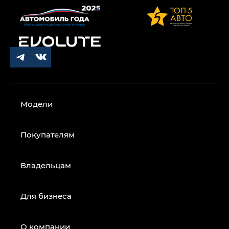
Модели
Покупателям
Владельцам
Для бизнеса
О компании