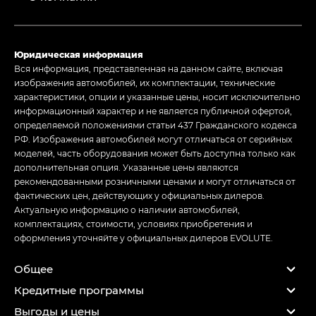
Юридическая информация
Вся информация, представленная на данном сайте, включая
изображения автомобилей, их комплектации, технические
характеристики, опции и указанные цены, носит исключительно
информационный характер и не является публичной офертой,
определяемой положениями статьи 437 Гражданского кодекса
РФ. Изображения автомобилей могут отличаться от серийных
моделей, часть оборудования может быть доступна только как
дополнительная опция. Указанные цены являются
рекомендованными розничными ценами и могут отличаться от
фактических цен, действующих у официальных дилеров.
Актуальную информацию о наличии автомобилей,
комплектациях, стоимости, условиях приобретения и
оформления уточняйте у официальных дилеров EVOLUTE.
Общее
Кредитные программы
Выгоды и цены