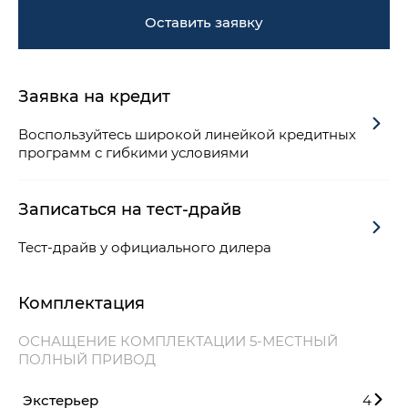
Оставить заявку
Заявка на кредит
Воспользуйтесь широкой линейкой кредитных
программ с гибкими условиями
Записаться на тест-драйв
Тест-драйв у официального дилера
Комплектация
ОСНАЩЕНИЕ КОМПЛЕКТАЦИИ 5-МЕСТНЫЙ
ПОЛНЫЙ ПРИВОД
Экстерьер
4