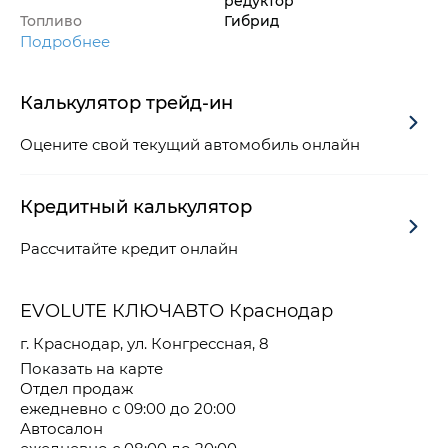
редуктор
Топливо
Гибрид
Подробнее
Калькулятор трейд-ин
Оцените свой текущий автомобиль онлайн
Кредитный калькулятор
Рассчитайте кредит онлайн
EVOLUTE КЛЮЧАВТО Краснодар
г. Краснодар, ул. Конгрессная, 8
Показать на карте
Отдел продаж
ежедневно с 09:00 до 20:00
Автосалон
ежедневно с 08:00 до 20:00