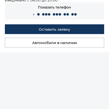
Показать телефон
+
Оставить заявку
Автомобили в наличии