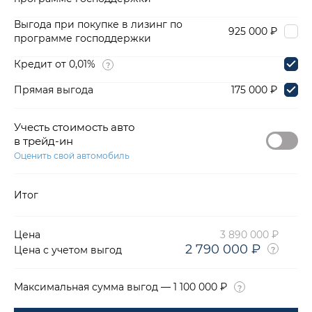
Выгода при покупке в лизинг по
925 000 ₽
программе господдержки
Кредит от 0,01%
Прямая выгода
175 000 ₽
Учесть стоимость авто
в трейд-ин
Оценить свой автомобиль
Итог
Цена
3 890 000 ₽
2 790 000 ₽
Цена с учетом выгод
Максимальная сумма выгод — 1 100 000 ₽