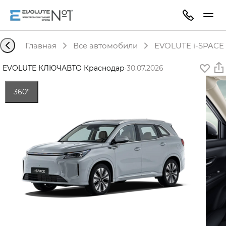
Главная
Все автомобили
EVOLUTE i-SPACE 
EVOLUTE КЛЮЧАВТО Краснодар
·
30.07.2026
360°