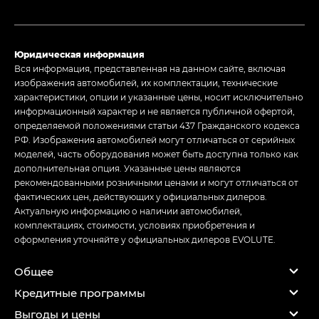
Юридическая информация
Вся информация, представленная на данном сайте, включая
изображения автомобилей, их комплектации, технические
характеристики, опции и указанные цены, носит исключительно
информационный характер и не является публичной офертой,
определяемой положениями статьи 437 Гражданского кодекса
РФ. Изображения автомобилей могут отличаться от серийных
моделей, часть оборудования может быть доступна только как
дополнительная опция. Указанные цены являются
рекомендованными розничными ценами и могут отличаться от
фактических цен, действующих у официальных дилеров.
Актуальную информацию о наличии автомобилей,
комплектациях, стоимости, условиях приобретения и
оформления уточняйте у официальных дилеров EVOLUTE.
Общее
Кредитные программы
Выгоды и цены