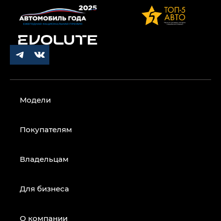
Модели
Покупателям
Владельцам
Для бизнеса
О компании