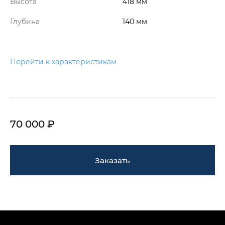
Высота
418 мм
Глубина
140 мм
Перейти к характеристикам
70 000 ₽
Заказать