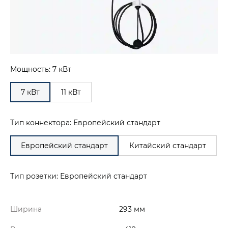
Мощность: 7 кВт
7 кВт
11 кВт
Тип коннектора: Европейский стандарт
Европейский стандарт
Китайский стандарт
Тип розетки: Европейский стандарт
Ширина
293 мм