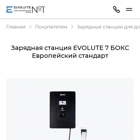
Главная
Покупателям
Зарядные станции для д
Зарядная станция EVOLUTE 7 БОКС
Европейский стандарт