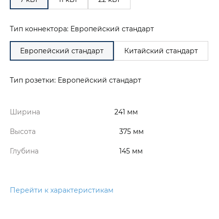
Тип коннектора: Европейский стандарт
Европейский стандарт
Китайский стандарт
Тип розетки: Европейский стандарт
Ширина
241 мм
Высота
375 мм
Глубина
145 мм
Перейти к характеристикам