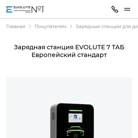
Главная
Покупателям
Зарядные станции для д
Зарядная станция EVOLUTE 7 ТАБ
Европейский стандарт