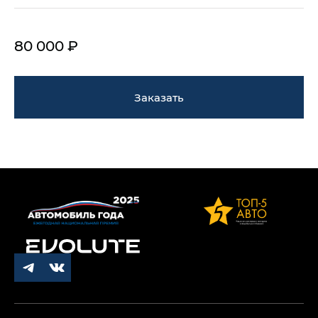
80 000 ₽
Заказать