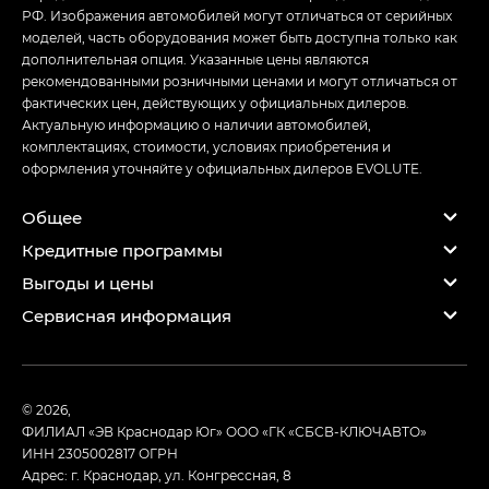
РФ. Изображения автомобилей могут отличаться от серийных
моделей, часть оборудования может быть доступна только как
дополнительная опция. Указанные цены являются
рекомендованными розничными ценами и могут отличаться от
фактических цен, действующих у официальных дилеров.
Актуальную информацию о наличии автомобилей,
комплектациях, стоимости, условиях приобретения и
оформления уточняйте у официальных дилеров EVOLUTE.
Общее
Кредитные программы
Выгоды и цены
Сервисная информация
© 2026,
ФИЛИАЛ «ЭВ Краснодар Юг» ООО «ГК «СБСВ-КЛЮЧАВТО»
ИНН 2305002817
ОГРН
Адрес: г. Краснодар, ул. Конгрессная, 8