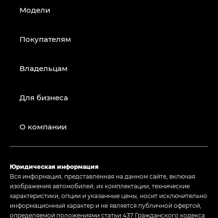
Модели
Покупателям
Владельцам
Для бизнеса
О компании
Юридическая информация
Вся информация, представленная на данном сайте, включая
изображения автомобилей, их комплектации, технические
характеристики, опции и указанные цены, носит исключительно
информационный характер и не является публичной офертой,
определяемой положениями статьи 437 Гражданского кодекса