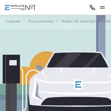
Главная
Покупателям
Мифы об электромобиля