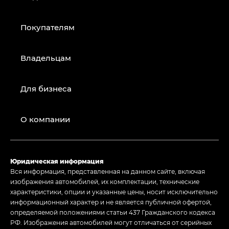
Покупателям
Владельцам
Для бизнеса
О компании
Юридическая информация
Вся информация, представленная на данном сайте, включая
изображения автомобилей, их комплектации, технические
характеристики, опции и указанные цены, носит исключительно
информационный характер и не является публичной офертой,
определяемой положениями статьи 437 Гражданского кодекса
РФ. Изображения автомобилей могут отличаться от серийных