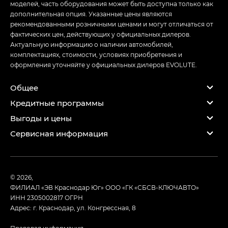
моделей, часть оборудования может быть доступна только как
дополнительная опция. Указанные цены являются
рекомендованными розничными ценами и могут отличаться от
фактических цен, действующих у официальных дилеров.
Актуальную информацию о наличии автомобилей,
комплектациях, стоимости, условиях приобретения и
оформления уточняйте у официальных дилеров EVOLUTE.
Общее
Кредитные программы
Выгоды и цены
Сервисная информация
© 2026,
ФИЛИАЛ «ЭВ Краснодар Юг» ООО «ГК «СБСВ-КЛЮЧАВТО»
ИНН 2305002817
ОГРН
Адрес: г. Краснодар, ул. Конгрессная, 8