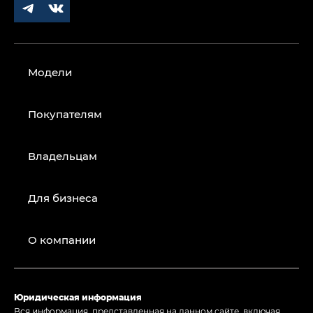
Модели
Покупателям
Владельцам
Для бизнеса
О компании
Юридическая информация
Вся информация, представленная на данном сайте, включая