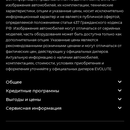
изображения автомобилей, их комплектации, технические
характеристики, опции и указанные цены, носит исключительно
информационный характер и не является публичной офертой,
определяемой положениями статьи 437 Гражданского кодекса
РФ. Изображения автомобилей могут отличаться от серийных
моделей, часть оборудования может быть доступна только как
дополнительная опция. Указанные цены являются
рекомендованными розничными ценами и могут отличаться от
фактических цен, действующих у официальных дилеров.
Актуальную информацию о наличии автомобилей,
комплектациях, стоимости, условиях приобретения и
оформления уточняйте у официальных дилеров EVOLUTE.
Общее
Кредитные программы
Выгоды и цены
Сервисная информация