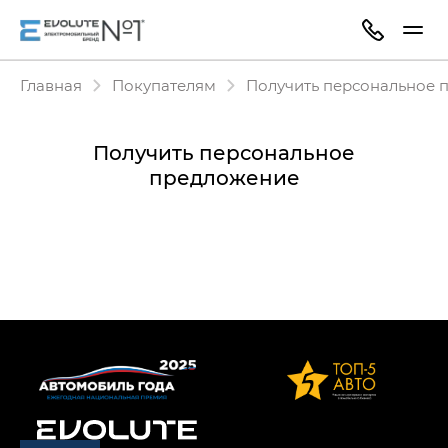
Главная
Покупателям
Получить персональное 
Получить персональное
предложение