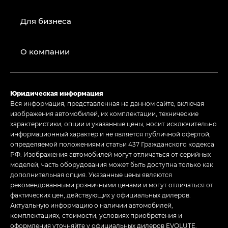
Для бизнеса
О компании
Юридическая информация
Вся информация, представленная на данном сайте, включая
изображения автомобилей, их комплектации, технические
характеристики, опции и указанные цены, носит исключительно
информационный характер и не является публичной офертой,
определяемой положениями статьи 437 Гражданского кодекса
РФ. Изображения автомобилей могут отличаться от серийных
моделей, часть оборудования может быть доступна только как
дополнительная опция. Указанные цены являются
рекомендованными розничными ценами и могут отличаться от
фактических цен, действующих у официальных дилеров.
Актуальную информацию о наличии автомобилей,
комплектациях, стоимости, условиях приобретения и
оформления уточняйте у официальных дилеров EVOLUTE.