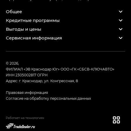
Общее
Кредитные программы
Выгоды и цены
Сервисная информация
© 2026,
ФИЛИАЛ «ЭВ Краснодар Юг» ООО «ГК «СБСВ-КЛЮЧАВТО»
ИНН 2305002817
ОГРН
Адрес: г. Краснодар, ул. Конгрессная, 8
Правовая информация
Согласие на обработку персональных данных
Работает на технологиях