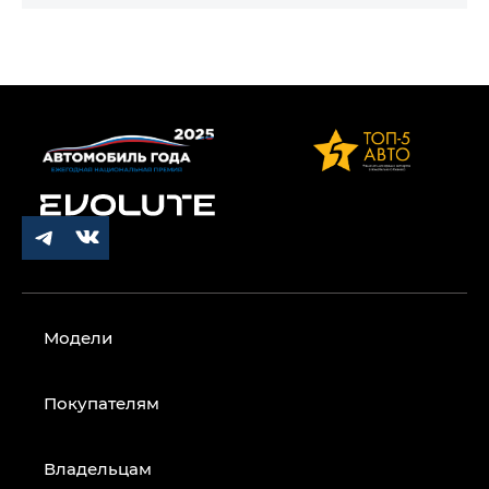
Модели
Покупателям
Владельцам