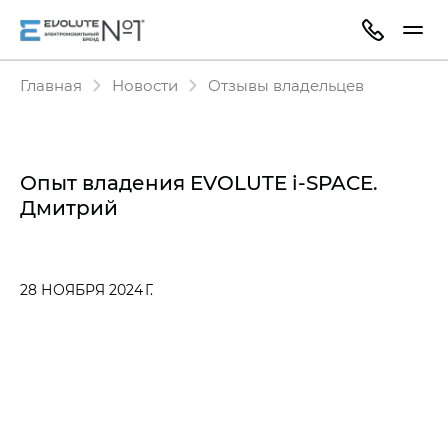
Главная
Новости
Отзывы владельцев
Опыт владения EVOLUTE i‑SPACE.
Дмитрий
28 НОЯБРЯ 2024 Г.