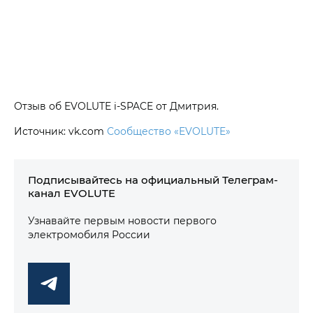
Отзыв об EVOLUTE i‑SPACE от Дмитрия.
Источник: vk.com
Сообщество «EVOLUTE»
Подписывайтесь на официальный Телеграм-
канал EVOLUTE
Узнавайте первым новости первого
электромобиля России